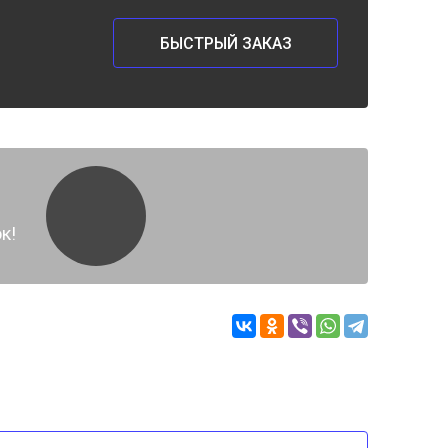
БЫСТРЫЙ ЗАКАЗ
к!