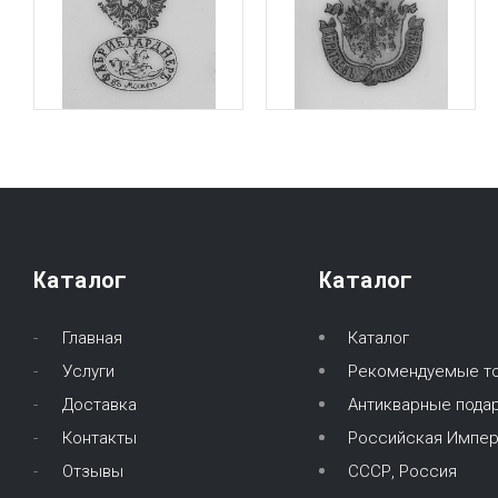
Каталог
Каталог
Главная
Каталог
Услуги
Рекомендуемые т
Доставка
Антикварные подар
Контакты
Российская Импер
Отзывы
СССР, Россия