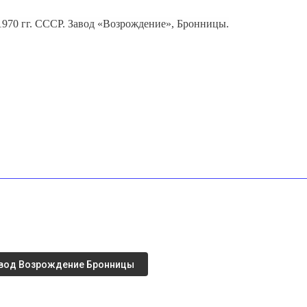
1970 гг. СССР. Завод «Возрождение», Бронницы.
вод Возрождение Бронницы