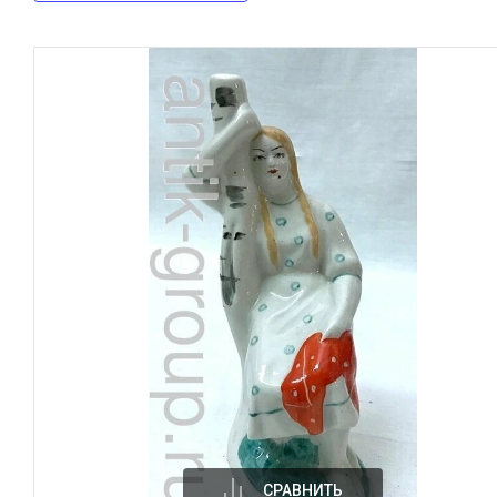
СРАВНИТЬ