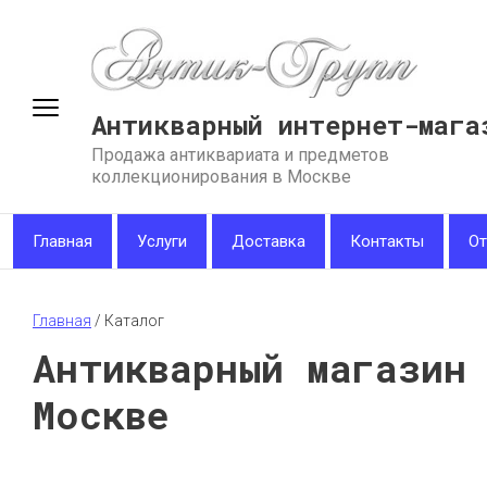
Антикварный интернет-мага
Продажа антиквариата и предметов
коллекционирования в Москве
Главная
Услуги
Доставка
Контакты
О
Главная
 / 
Каталог
Антикварный магазин
Москве