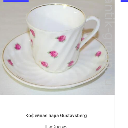
Кофейная пара Gustavsberg
Швейцария