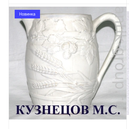
Новинка