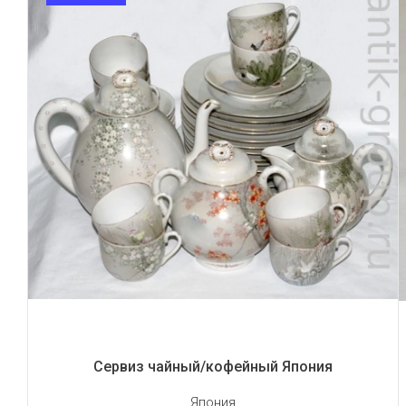
Сервиз чайный/кофейный Япония
Япония