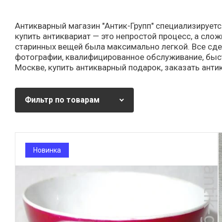
Антикварный магазин "Антик-Групп" специализируетс
купить антиквариат — это непростой процесс, а сло
старинных вещей была максимально легкой. Все сде
фотографии, квалифицированное обслуживание, быст
Москве, купить антикварный подарок, заказать ант
Фильтр по товарам
Новинка