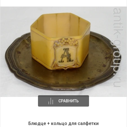
СРАВНИТЬ
Блюдце + кольцо для салфетки