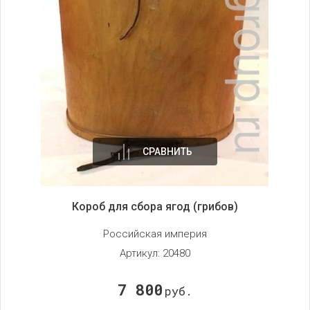
СРАВНИТЬ
Короб для сбора ягод (грибов)
Российская империя
Артикул:
20480
7 800
руб.