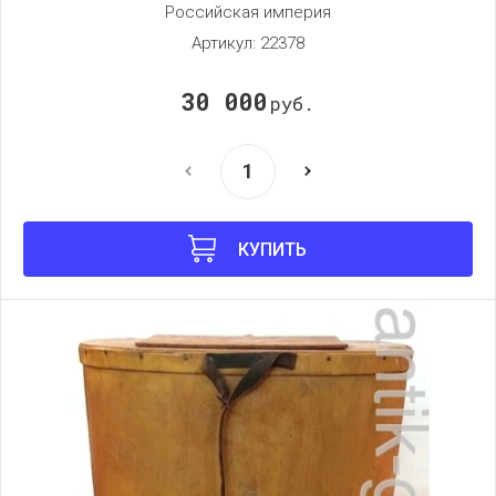
Российская империя
Артикул:
22378
30 000
руб.
КУПИТЬ