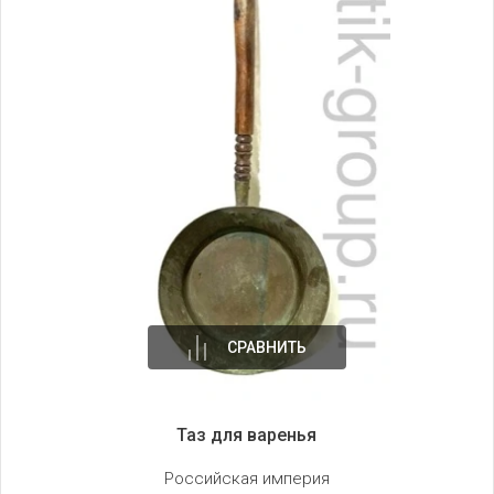
СРАВНИТЬ
Таз для варенья
Российская империя