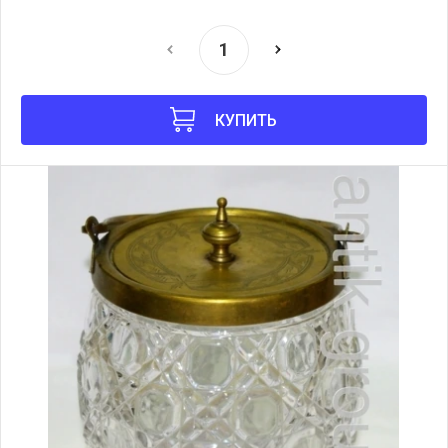
КУПИТЬ