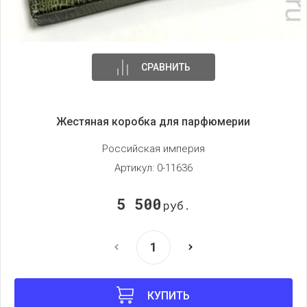
СРАВНИТЬ
Жестяная коробка для парфюмерии
Российская империя
Артикул:
0-11636
5 500
руб.
КУПИТЬ