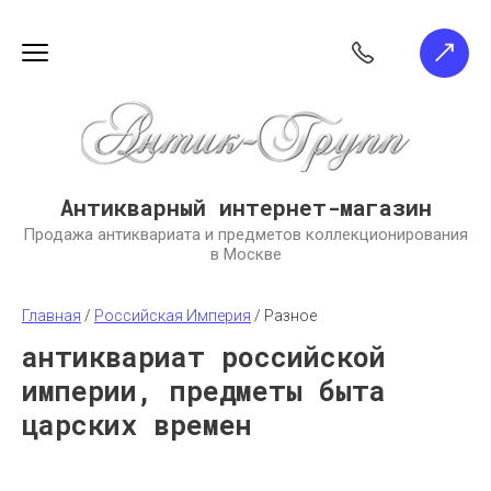
Антикварный интернет-магазин
Продажа антиквариата и предметов коллекционирования
в Москве
Главная
 / 
Российская Империя
 / 
Разное
антиквариат российской
империи, предметы быта
царских времен