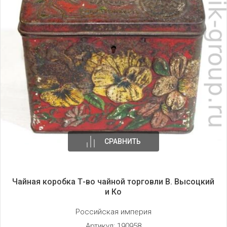
СРАВНИТЬ
Чайная коробка Т-во чайной торговли В. Высоцкий
и Ко
Российская империя
Артикул:
190958