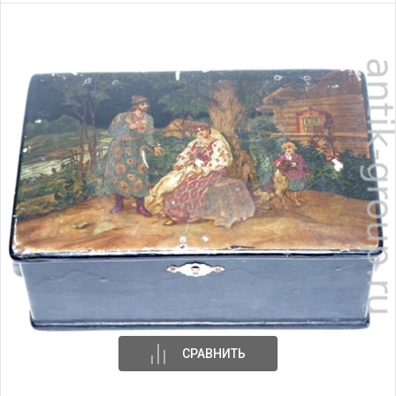
СРАВНИТЬ