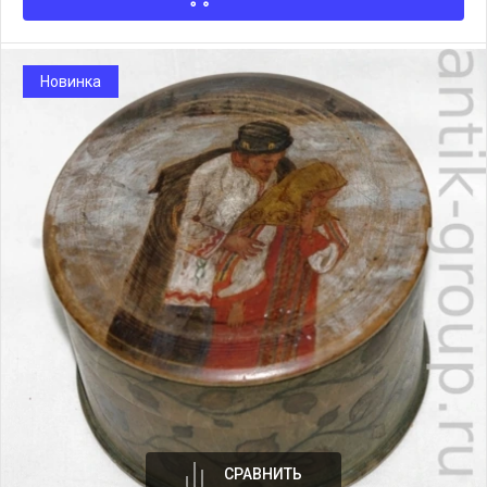
Новинка
СРАВНИТЬ