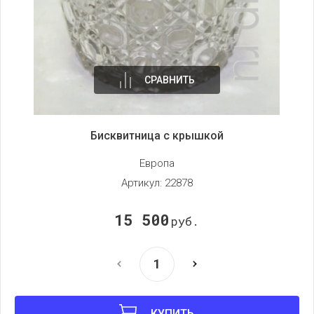
СРАВНИТЬ
Бисквитница с крышкой
Европа
Артикул:
22878
15 500
руб.
КУПИТЬ