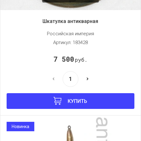
Шкатулка антикварная
Российская империя
Артикул:
183428
7 500
руб.
КУПИТЬ
Новинка