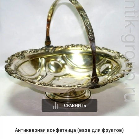
СРАВНИТЬ
Антикварная конфетница (ваза для фруктов)