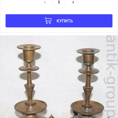
КУПИТЬ