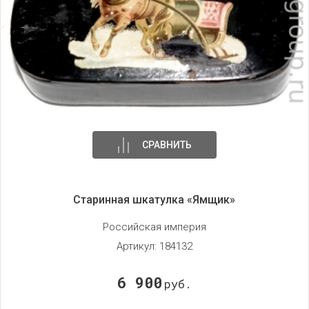
СРАВНИТЬ
Старинная шкатулка «Ямщик»
Российская империя
Артикул:
184132
6 900
руб.