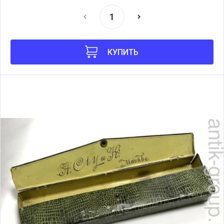
КУПИТЬ