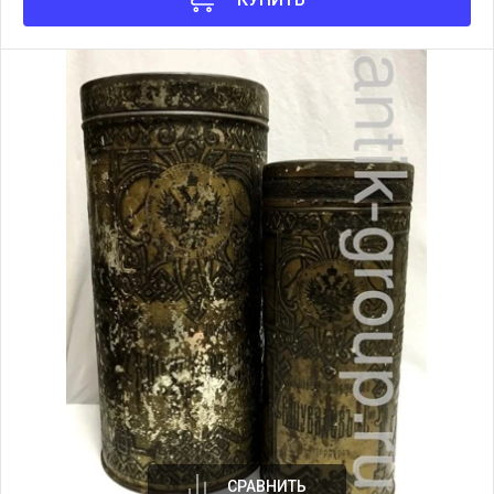
СРАВНИТЬ