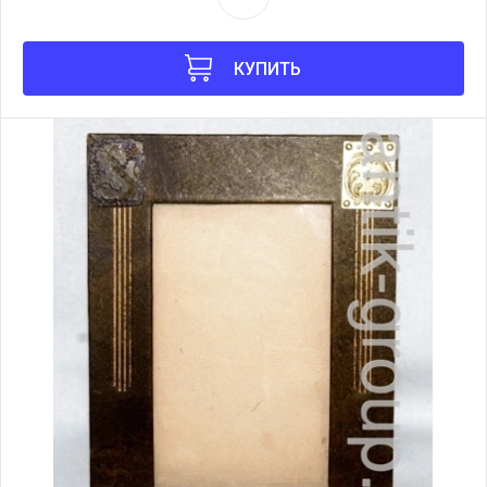
КУПИТЬ