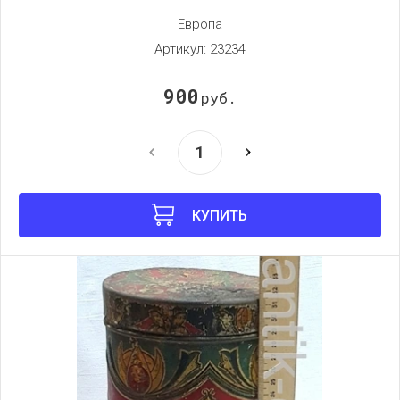
Европа
Артикул:
23234
900
руб.
КУПИТЬ