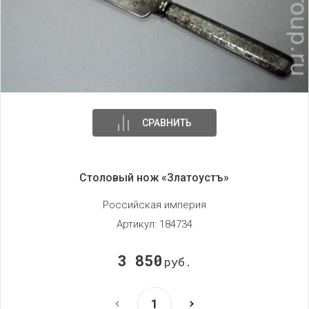
СРАВНИТЬ
Столовый нож «Златоустъ»
Российская империя
Артикул:
184734
3 850
руб.