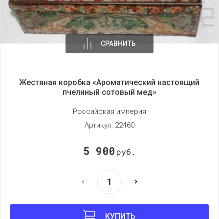
СРАВНИТЬ
Жестяная коробка «Ароматический настоящий
пчелиный сотовый мед»
Российская империя
Артикул:
22460
5 900
руб.
КУПИТЬ