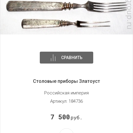
СРАВНИТЬ
Столовые приборы Златоуст
Российская империя
Артикул:
184736
7 500
руб.