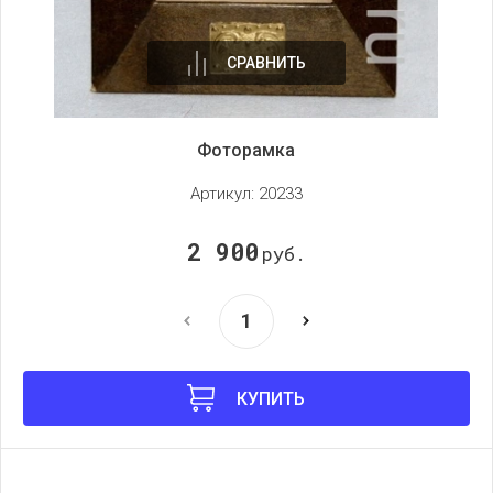
СРАВНИТЬ
Фоторамка
Артикул:
20233
2 900
руб.
КУПИТЬ