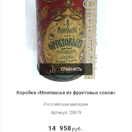
СРАВНИТЬ
Коробка «Монпансье из фруктовых соков»
Российская империя
Артикул:
23679
14 950
руб.