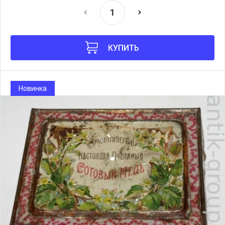
КУПИТЬ
Новинка