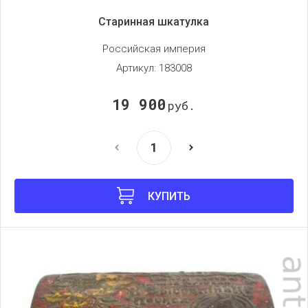
Старинная шкатулка
Российская империя
Артикул:
183008
19 900
руб.
КУПИТЬ