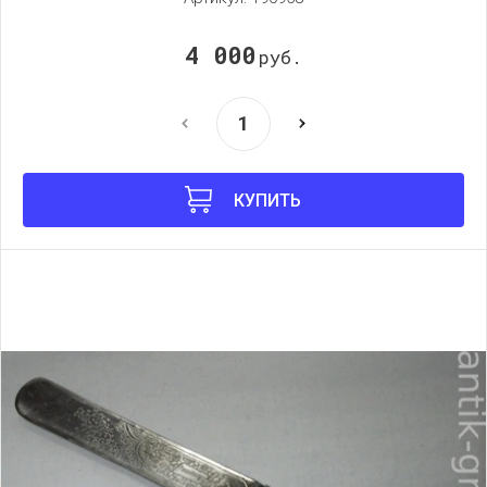
4 000
руб.
КУПИТЬ