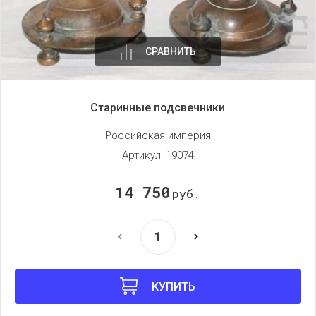
СРАВНИТЬ
Старинные подсвечники
Российская империя
Артикул:
19074
14 750
руб.
КУПИТЬ