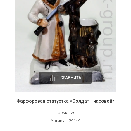
СРАВНИТЬ
Фарфоровая статуэтка «Солдат - часовой»
Германия
Артикул:
24144