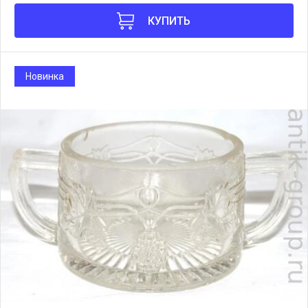
КУПИТЬ
Новинка