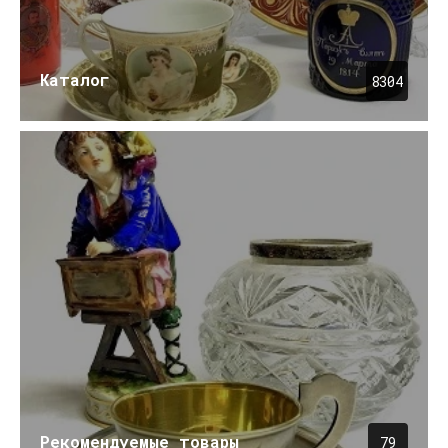
Каталог
8304
Рекомендуемые товары
79