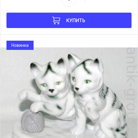
КУПИТЬ
Новинка