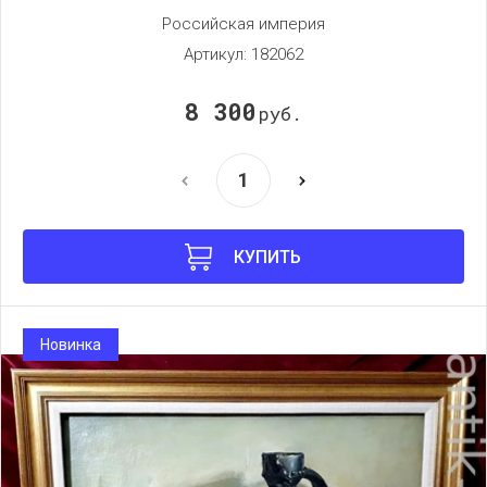
Российская империя
Артикул:
182062
8 300
руб.
КУПИТЬ
Новинка