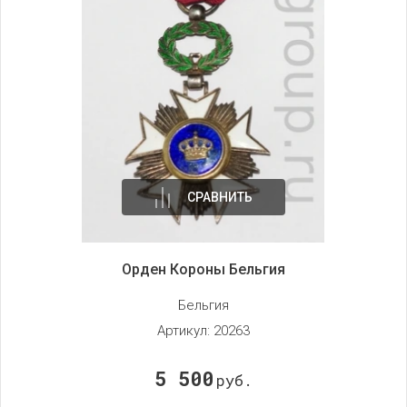
СРАВНИТЬ
Орден Короны Бельгия
Бельгия
Артикул:
20263
5 500
руб.