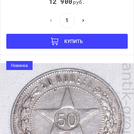
12 900
руб.
КУПИТЬ
Новинка