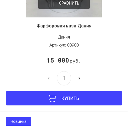
СРАВНИТЬ
Фарфоровая ваза Дания
Дания
Артикул:
00900
15 000
руб.
КУПИТЬ
Новинка