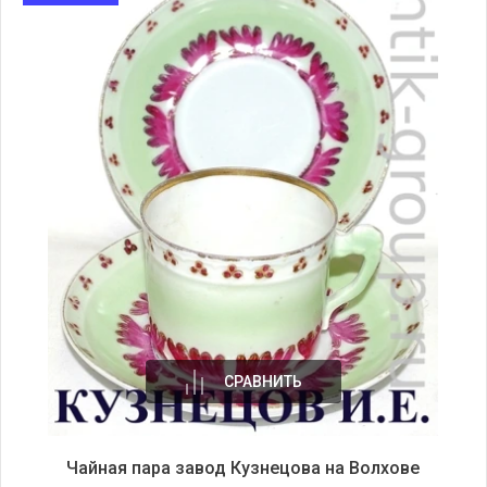
СРАВНИТЬ
Чайная пара завод Кузнецова на Волхове