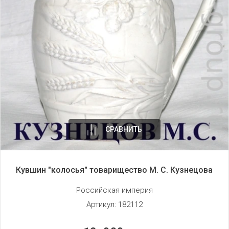
СРАВНИТЬ
Кувшин "колосья" товарищество М. С. Кузнецова
Российская империя
Артикул:
182112