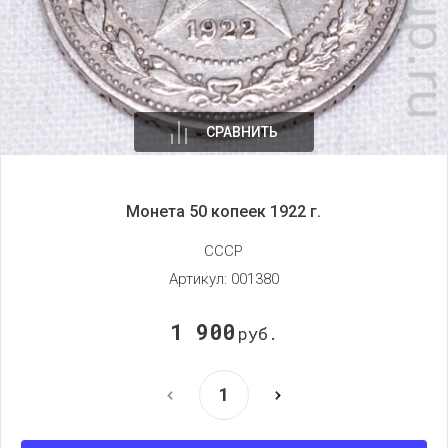
СРАВНИТЬ
Монета 50 копеек 1922 г.
СССР
Артикул:
001380
1 900
руб.