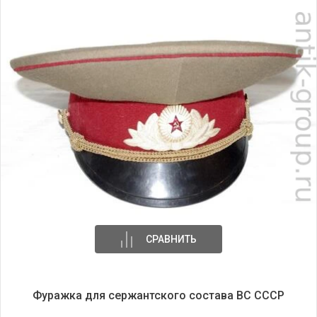
СРАВНИТЬ
Фуражка для сержантского состава ВС СССР