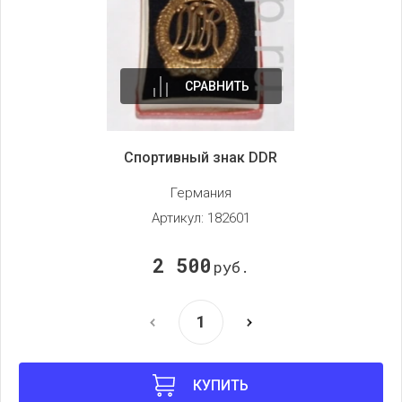
СРАВНИТЬ
Спортивный знак DDR
Германия
Артикул:
182601
2 500
руб.
КУПИТЬ