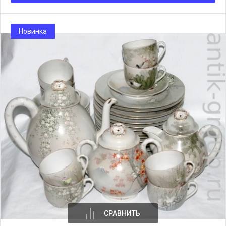
Новинка
СРАВНИТЬ