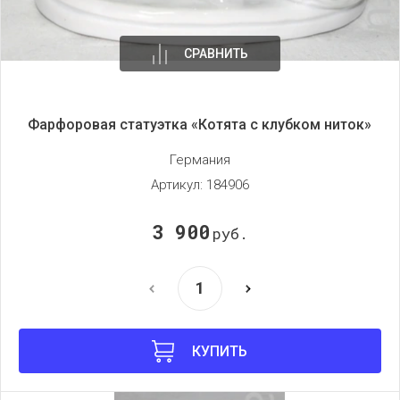
СРАВНИТЬ
Фарфоровая статуэтка «Котята с клубком ниток»
Германия
Артикул:
184906
3 900
руб.
КУПИТЬ