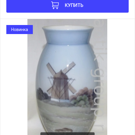
КУПИТЬ
Новинка