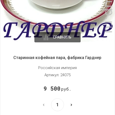
СРАВНИТЬ
Старинная кофейная пара, фабрика Гарднер
Российская империя
Артикул:
24075
9 500
руб.