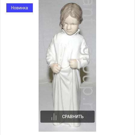
Новинка
СРАВНИТЬ