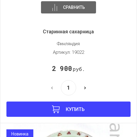
СРАВНИТЬ
Старинная сахарница
Финляндия
Артикул:
19022
2 900
руб.
КУПИТЬ
Новинка