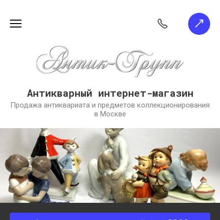
Антикварный интернет-магазин
Продажа антиквариата и предметов коллекционирования
в Москве