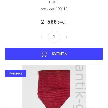
СССР
Артикул:
190412
2 500
руб.
КУПИТЬ
Новинка