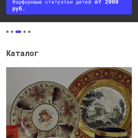
Антикварные предметы из бронзы
Каталог