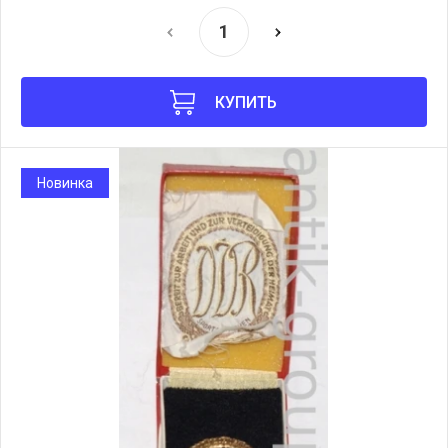
КУПИТЬ
Новинка