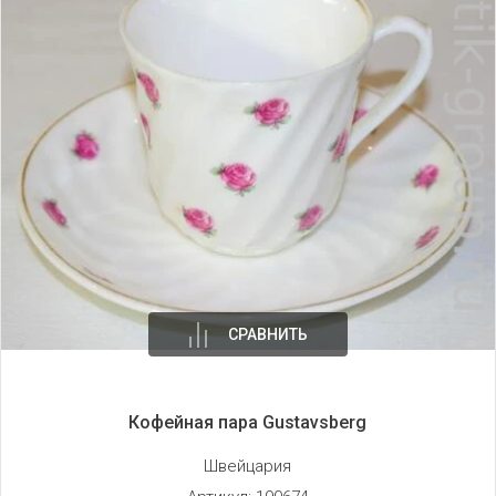
СРАВНИТЬ
Кофейная пара Gustavsberg
Швейцария