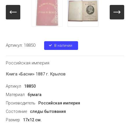
Артикул:
18850
В наличии
Российская империя
Книга «Басни» 1887 г. Крылов
Артикул
18850
Материал
бумага
Производитель
Российская империя
Состояние
следы бытования
Размер
17х12 см.