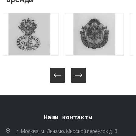
Наши контакты
г. Москва, м. Динамо, Мирской переулок д. 8