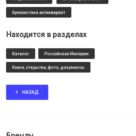
букинистика антиквариат
Находится в разделах
Каталог
Российская Империя
Книги, открытки, фото, документы
НАЗАД
Бренды