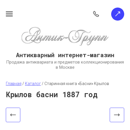
Антикварный интернет-магазин
Продажа антиквариата и предметов коллекционирования
в Москве
Главная
 / 
Каталог
 / 
Старинная книга «Басни» Крылов
Крылов басни 1887 год