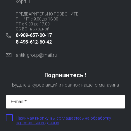
корп. 1
ПРЕДВАРИТЕЛЬНО ПОЗВОНИТЕ
ПН - ЧТ с 9.00 до 18.00
ПТ с 9.00 до 17.00
СБ ВС - выходной
8-909-657-00-17
8-495-612-60-42
antik-group@mail.ru
Подпишитесь!
Будьте в курсе акций и новинок нашего магазина
Нажимая кнопку, вы соглашаетесь на обработку
персональных данных