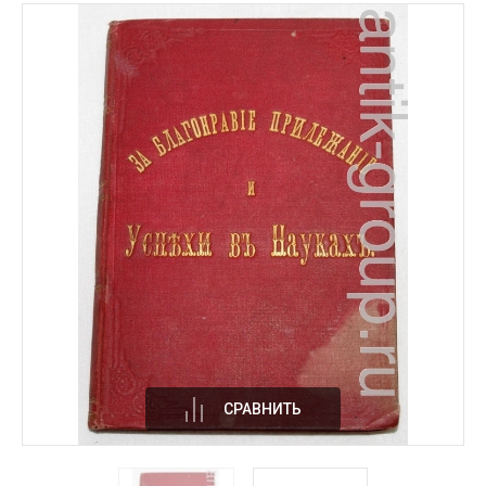
СРАВНИТЬ