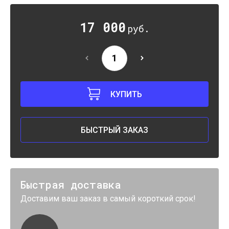
17 000
руб.
КУПИТЬ
БЫСТРЫЙ ЗАКАЗ
Быстрая доставка
Доставим ваш заказ в самый короткий срок!