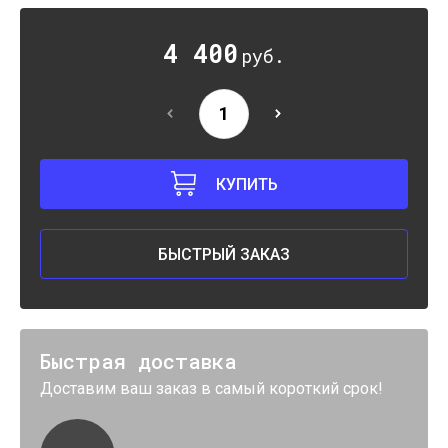
4 400
руб.
КУПИТЬ
БЫСТРЫЙ ЗАКАЗ
Быстрая доставка
Доставим ваш заказ в самый короткий срок!