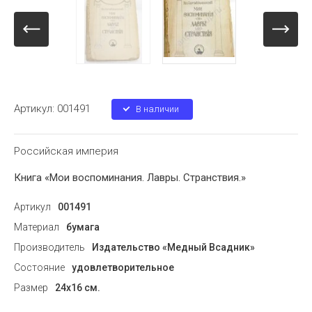
Артикул:
001491
В наличии
Российская империя
Книга «Мои воспоминания. Лавры. Странствия.»
Артикул
001491
Материал
бумага
Производитель
Издательство «Медный Всадник»
Состояние
удовлетворительное
Размер
24х16 см.