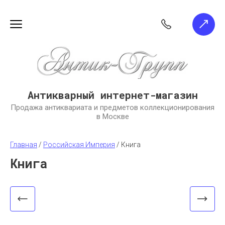
Антикварный интернет-магазин
Продажа антиквариата и предметов коллекционирования
в Москве
Главная
 / 
Российская Империя
 / 
Книга
Книга