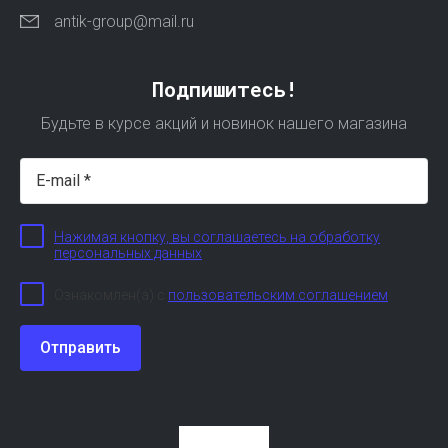
antik-group@mail.ru
Подпишитесь!
Будьте в курсе акций и новинок нашего магазина
Нажимая кнопку, вы соглашаетесь на обработку
персональных данных
Ознакомлен(а) с
пользовательским соглашением
Отправить