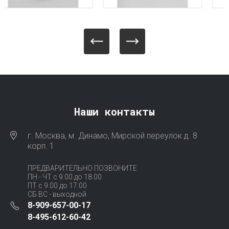
Наши контакты
г. Москва, м. Динамо, Мирской переулок д. 8
корп. 1
ПРЕДВАРИТЕЛЬНО ПОЗВОНИТЕ
ПН - ЧТ с 9.00 до 18.00
ПТ с 9.00 до 17.00
СБ ВС - выходной
8-909-657-00-17
8-495-612-60-42