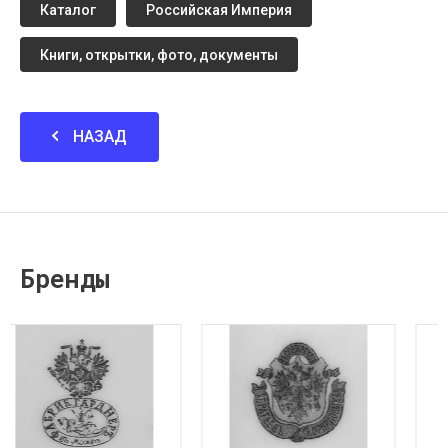
Каталог
Российская Империя
Книги, открытки, фото, документы
НАЗАД
Бренды