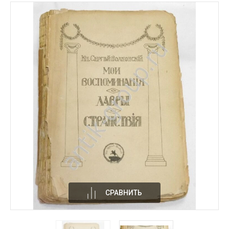
СРАВНИТЬ