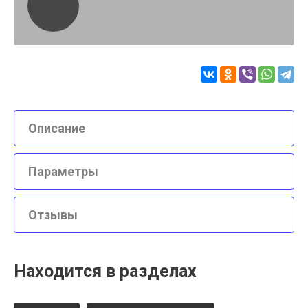
Описание
Параметры
Отзывы
Находится в разделах