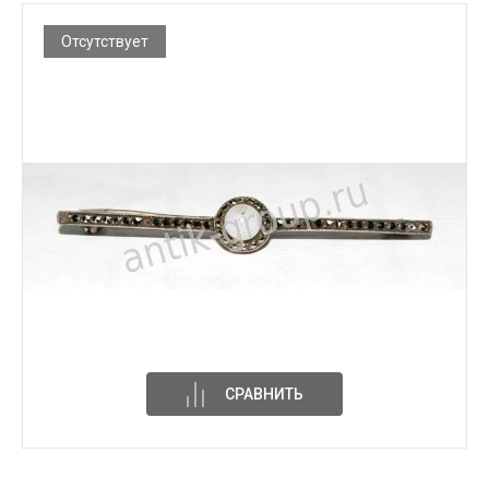
Отсутствует
СРАВНИТЬ