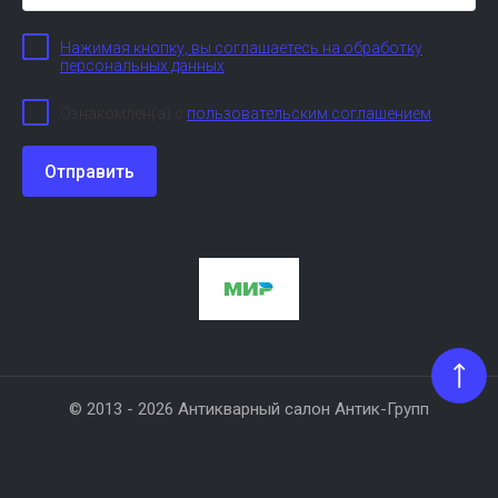
Нажимая кнопку, вы соглашаетесь на обработку
персональных данных
Ознакомлен(а) с
пользовательским соглашением
Отправить
© 2013 - 2026 Антикварный салон Антик-Групп