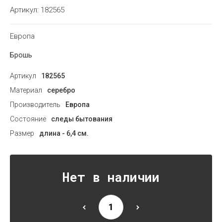
Артикул:
182565
Европа
Брошь
Артикул
182565
Материал
серебро
Производитель
Европа
Состояние
следы бытования
Размер
длина - 6,4 см.
Нет в наличии