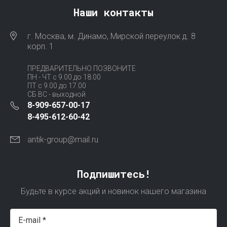
Наши контакты
г. Москва, м. Динамо, Мирской переулок д. 8
корп. 1
ПРЕДВАРИТЕЛЬНО ПОЗВОНИТЕ
ПН - ЧТ с 9.00 до 18.00
ПТ с 9.00 до 17.00
СБ ВС - выходной
8-909-657-00-17
8-495-612-60-42
antik-group@mail.ru
Подпишитесь!
Будьте в курсе акций и новинок нашего магазина