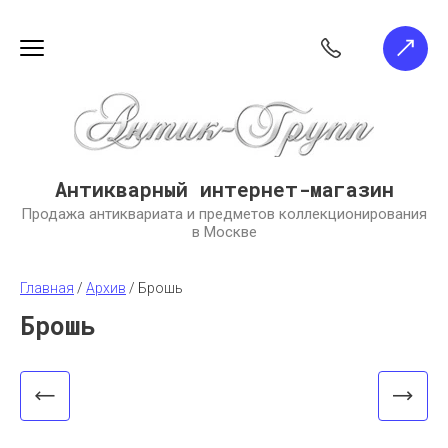
Антикварный интернет-магазин
Продажа антиквариата и предметов коллекционирования
в Москве
Главная
 / 
Архив
 / 
Брошь
Брошь