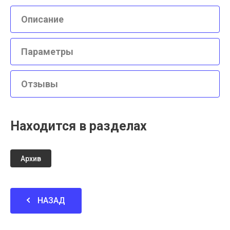
Описание
Параметры
Отзывы
Находится в разделах
Архив
НАЗАД