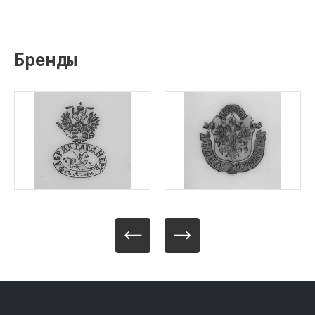
Бренды