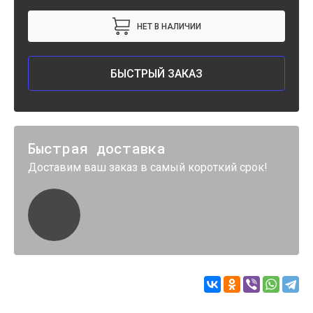
НЕТ В НАЛИЧИИ
БЫСТРЫЙ ЗАКАЗ
Быстрая доставка
Доставим ваш заказ в самый короткий срок!