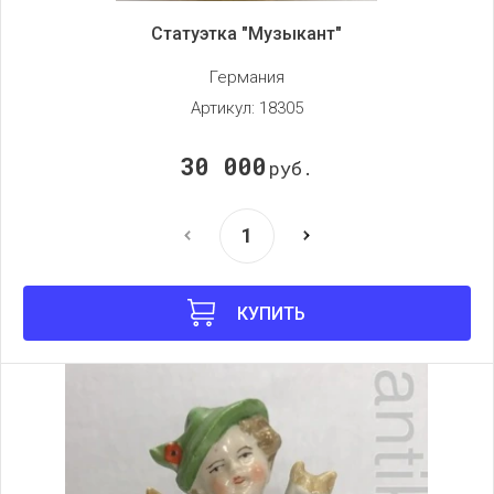
Статуэтка "Музыкант"
Германия
Артикул:
18305
30 000
руб.
КУПИТЬ