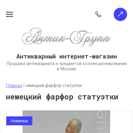
Антикварный интернет-магазин
Продажа антиквариата и предметов коллекционирования
в Москве
Главная
 / 
немецкий фарфор статуэтки
немецкий фарфор статуэтки
Новинка