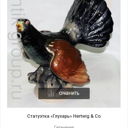
СРАВНИТЬ
Статуэтка «Глухарь» Hertwig & Co
Германия