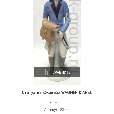
СРАВНИТЬ
Статуэтка «Жокей» WAGNER & APEL
Германия
Артикул:
23444