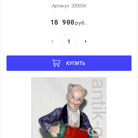
Артикул:
200054
18 900
руб.
КУПИТЬ