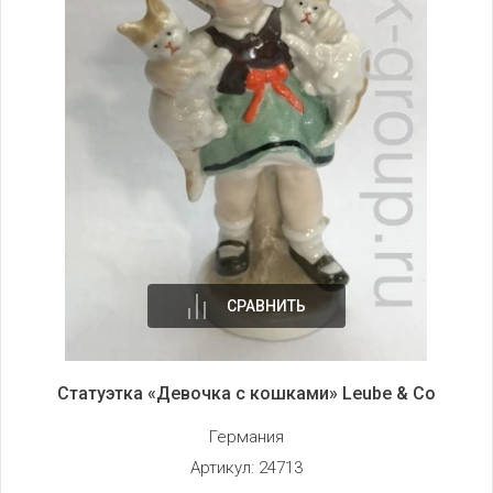
СРАВНИТЬ
Статуэтка «Девочка с кошками» Leube & Co
Германия
Артикул:
24713