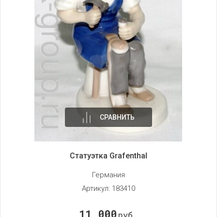
СРАВНИТЬ
Статуэтка Grafenthal
Германия
Артикул:
183410
11 000
руб.