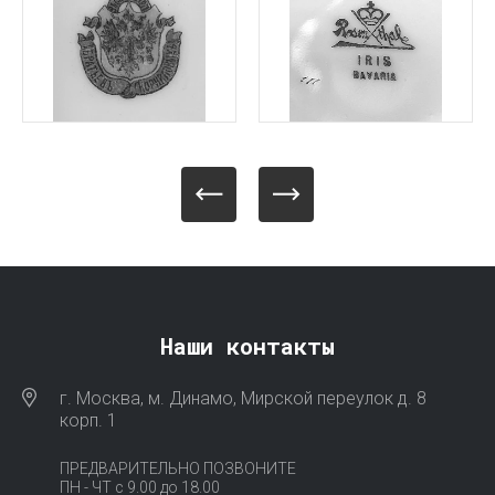
Наши контакты
г. Москва, м. Динамо, Мирской переулок д. 8
корп. 1
ПРЕДВАРИТЕЛЬНО ПОЗВОНИТЕ
ПН - ЧТ с 9.00 до 18.00