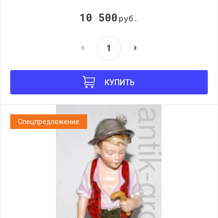
10 500
руб.
КУПИТЬ
Спецпредложение