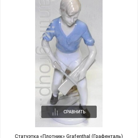
СРАВНИТЬ
Статуэтка «Плотник» Grafenthal (Графенталь)