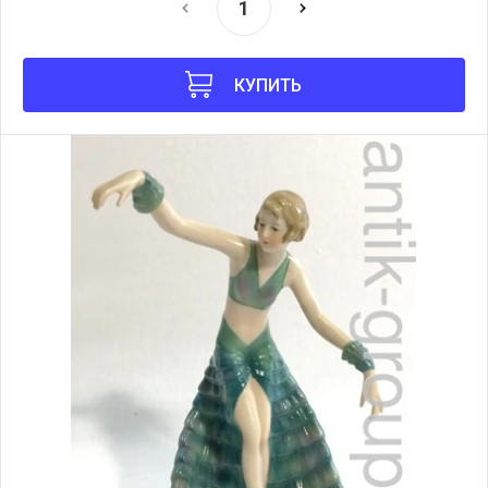
КУПИТЬ