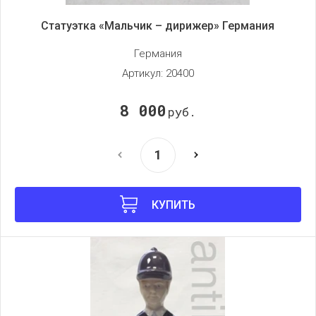
Статуэтка «Мальчик – дирижер» Германия
Германия
Артикул:
20400
8 000
руб.
КУПИТЬ