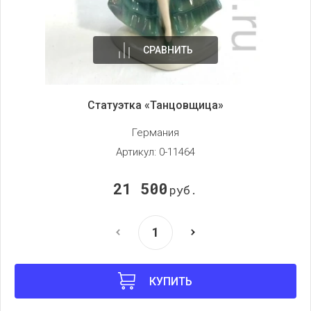
СРАВНИТЬ
Статуэтка «Танцовщица»
Германия
Артикул:
0-11464
21 500
руб.
КУПИТЬ