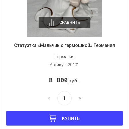
СРАВНИТЬ
Статуэтка «Мальчик с гармошкой» Германия
Германия
Артикул:
20401
8 000
руб.
КУПИТЬ