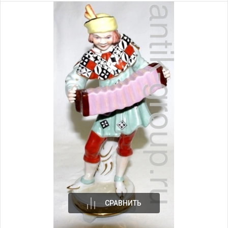
СРАВНИТЬ