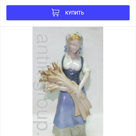
КУПИТЬ