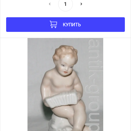
КУПИТЬ