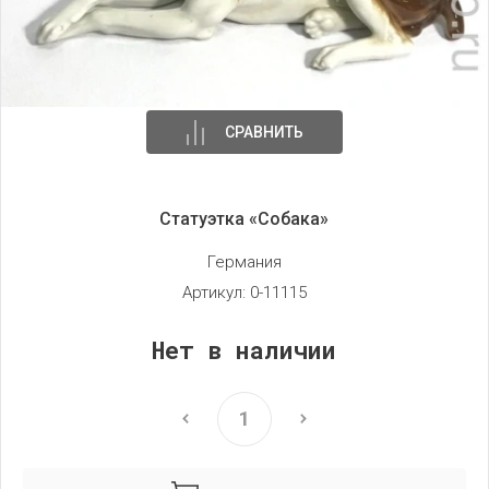
СРАВНИТЬ
Статуэтка «Собака»
Германия
Артикул:
0-11115
Нет в наличии