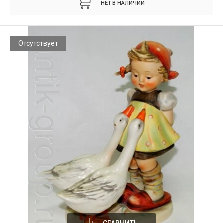
НЕТ В НАЛИЧИИ
Отсутствует
СРАВНИТЬ