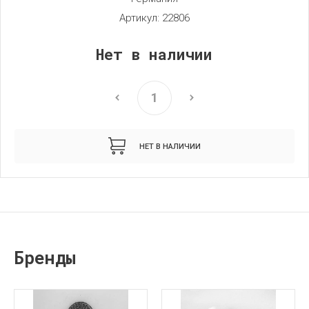
Артикул:
22806
Нет в наличии
НЕТ В НАЛИЧИИ
Бренды