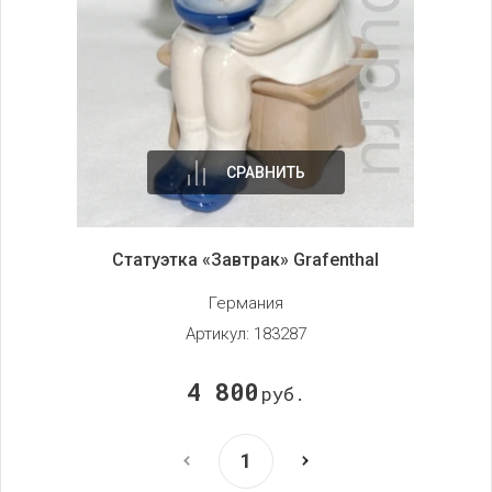
СРАВНИТЬ
Статуэтка «Завтрак» Grafenthal
Германия
Артикул:
183287
4 800
руб.