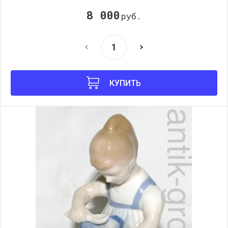
8 000
руб.
КУПИТЬ