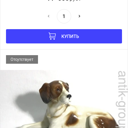
КУПИТЬ
Отсутствует