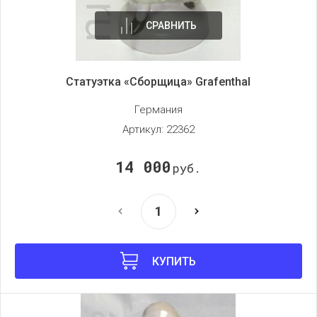
СРАВНИТЬ
Статуэтка «Сборщица» Grafenthal
Германия
Артикул:
22362
14 000
руб.
КУПИТЬ