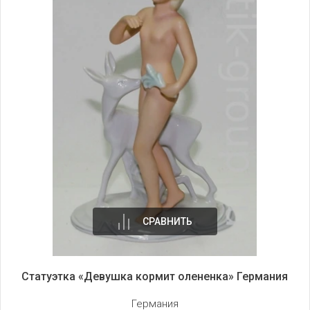
СРАВНИТЬ
Статуэтка «Девушка кормит олененка» Германия
Германия