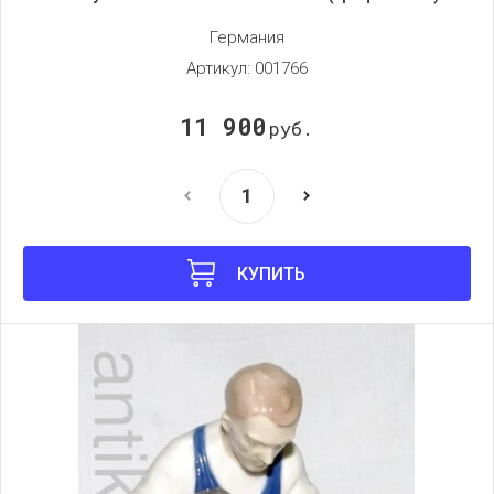
Германия
Артикул:
001766
11 900
руб.
КУПИТЬ