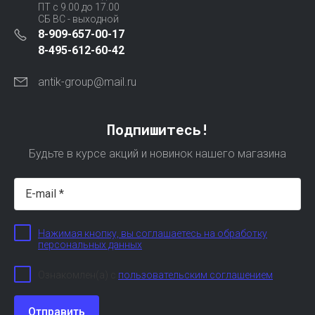
ПТ с 9.00 до 17.00
СБ ВС - выходной
8-909-657-00-17
8-495-612-60-42
antik-group@mail.ru
Подпишитесь!
Будьте в курсе акций и новинок нашего магазина
Нажимая кнопку, вы соглашаетесь на обработку
персональных данных
Ознакомлен(а) с
пользовательским соглашением
Отправить