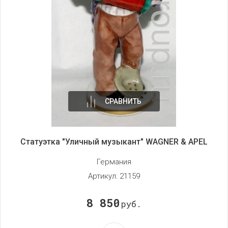
СРАВНИТЬ
Статуэтка "Уличный музыкант" WAGNER & APEL
Германия
Артикул:
21159
8 850
руб.