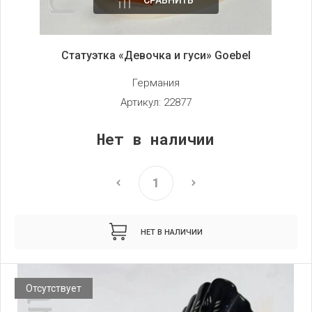
Статуэтка «Девочка и гуси» Goebel
Германия
Артикул:
22877
Нет в наличии
НЕТ В НАЛИЧИИ
Отсутствует