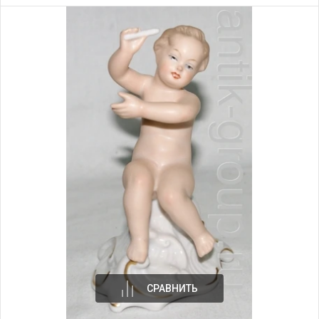
СРАВНИТЬ