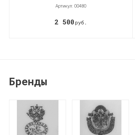
Артикул:
00480
2 500
руб.
Бренды