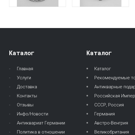
Каталог
Каталог
Главная
Каталог
Услуги
Рекомендуемые т
Доставка
Антикварные подар
Контакты
Российская Импер
Отзывы
СССР, Россия
Инфо/Новости
Германия
Антиквариат Германии
Австро-Венгрия
Политика в отношении
Великобритания