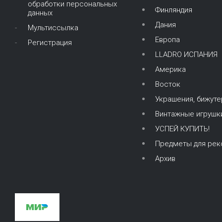
обработки персональных
Финляндия
данных
Дания
Мультиссылка
Европа
Регистрация
LLADRO ИСПАНИЯ
Америка
Восток
Украшения, бижуте
Винтажные игрушк
УСПЕЙ КУПИТЬ!
Предметы для рек
Архив