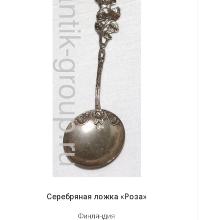
Серебряная ложка «Роза»
Финляндия