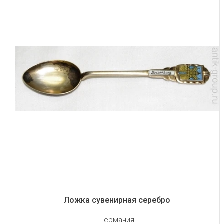
Ложка сувенирная серебро
Германия