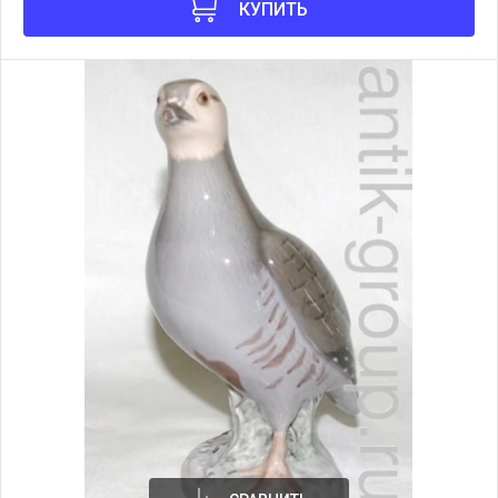
КУПИТЬ