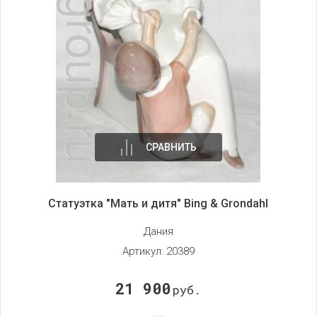
СРАВНИТЬ
Статуэтка "Мать и дитя" Bing & Grondahl
Дания
Артикул:
20389
21 900
руб.