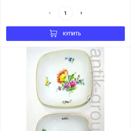
КУПИТЬ