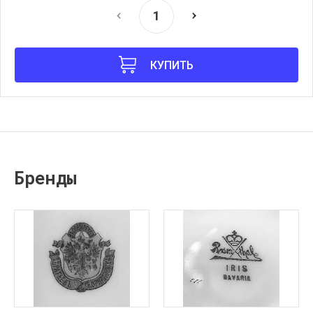
КУПИТЬ
Бренды