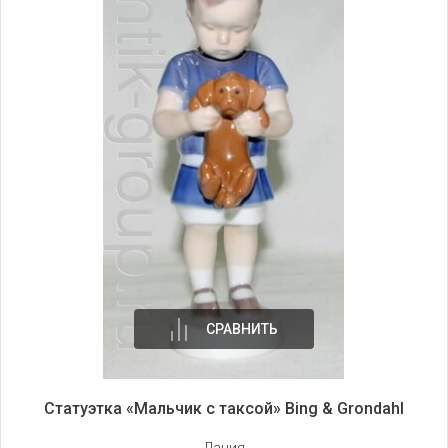
СРАВНИТЬ
Статуэтка «Мальчик с таксой» Bing & Grondahl
Дания