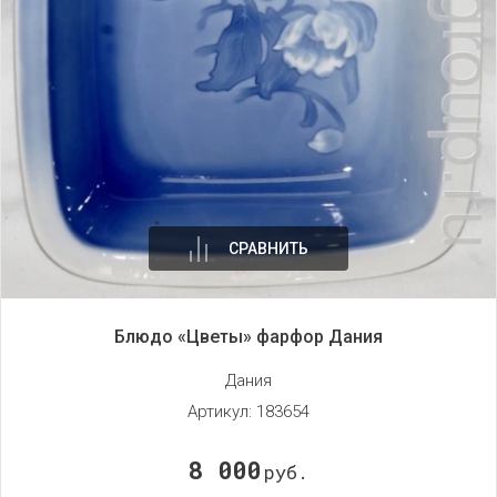
СРАВНИТЬ
Блюдо «Цветы» фарфор Дания
Дания
Артикул:
183654
8 000
руб.