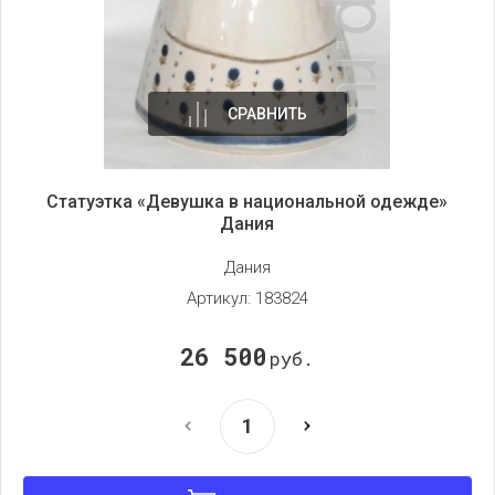
СРАВНИТЬ
Статуэтка «Девушка в национальной одежде»
Дания
Дания
Артикул:
183824
26 500
руб.