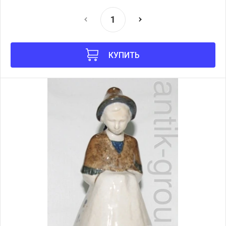
КУПИТЬ