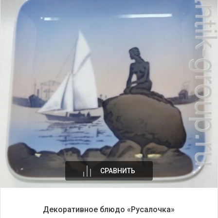
СРАВНИТЬ
Декоративное блюдо «Русалочка»