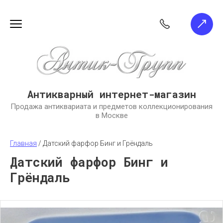
Антикварный интернет-магазин
Продажа антиквариата и предметов коллекционирования
в Москве
Главная
 / 
Датский фарфор Бинг и Грёндаль
Датский фарфор Бинг и
Грёндаль