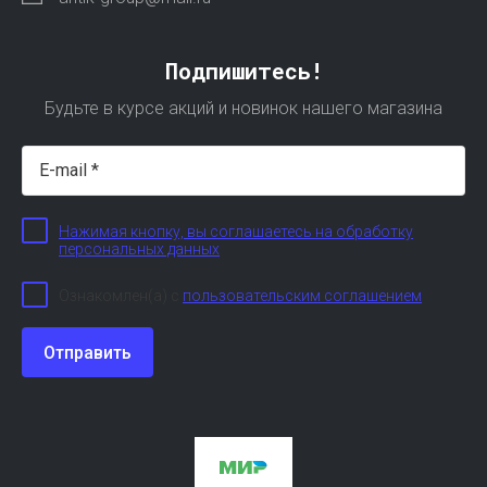
Подпишитесь!
Будьте в курсе акций и новинок нашего магазина
Нажимая кнопку, вы соглашаетесь на обработку
персональных данных
Ознакомлен(а) с
пользовательским соглашением
Отправить