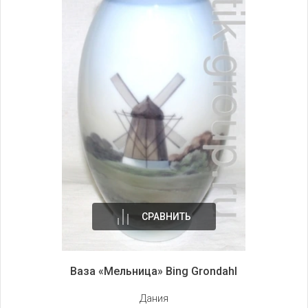
СРАВНИТЬ
Ваза «Мельница» Bing Grondahl
Дания