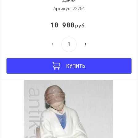
Артикул:
22754
10 900
руб.
КУПИТЬ