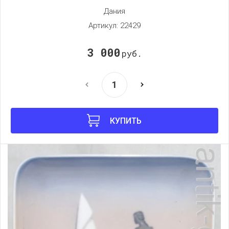
Дания
Артикул:
22429
3 000
руб.
КУПИТЬ