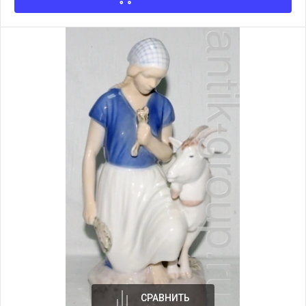
СРАВНИТЬ