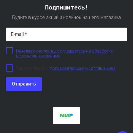
Подпишитесь!
Будьте в курсе акций и новинок нашего магазина
Нажимая кнопку, вы соглашаетесь на обработку
персональных данных
Ознакомлен(а) с
пользовательским соглашением
Отправить