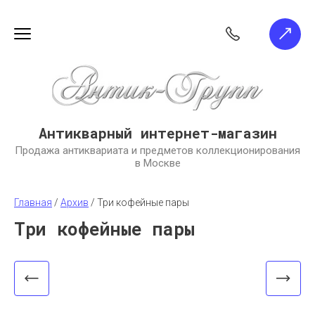
Антикварный интернет-магазин
Продажа антиквариата и предметов коллекционирования
в Москве
Главная
 / 
Архив
 / 
Три кофейные пары
Три кофейные пары