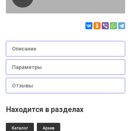
Описание
Параметры
Отзывы
Находится в разделах
Каталог
Архив