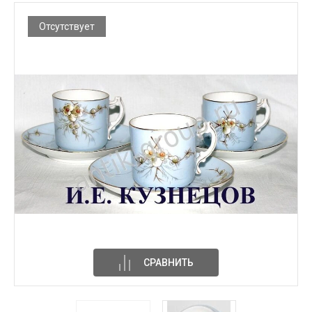
Отсутствует
СРАВНИТЬ