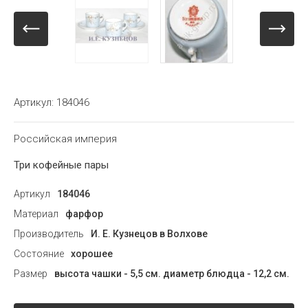
Артикул:
184046
Российская империя
Три кофейные пары
Артикул
184046
Материал
фарфор
Производитель
И. Е. Кузнецов в Волхове
Состояние
хорошее
Размер
высота чашки - 5,5 см. диаметр блюдца - 12,2 см.