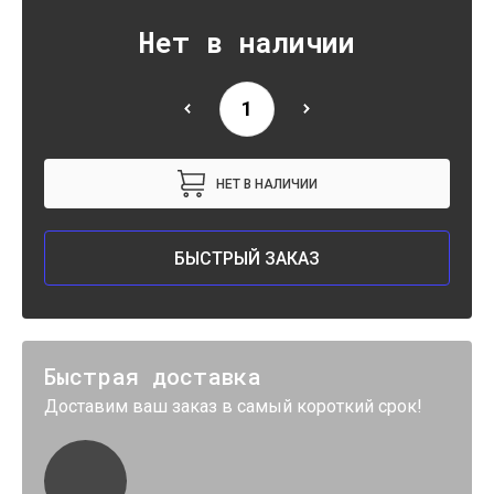
Нет в наличии
НЕТ В НАЛИЧИИ
БЫСТРЫЙ ЗАКАЗ
Быстрая доставка
Доставим ваш заказ в самый короткий срок!