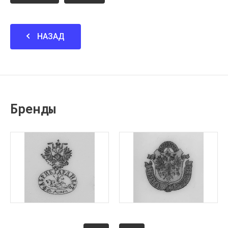
НАЗАД
Бренды