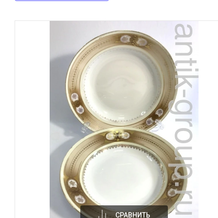
СРАВНИТЬ