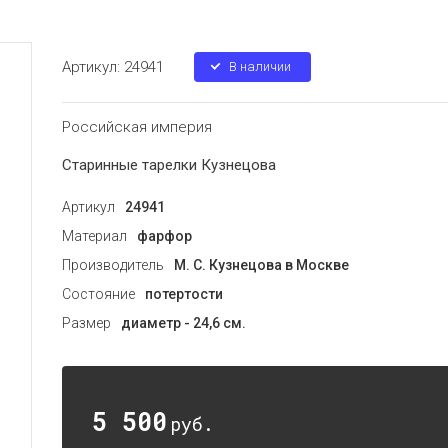
Артикул:
24941
В наличии
Российская империя
Старинные тарелки Кузнецова
Артикул
24941
Материал
фарфор
Производитель
М. С. Кузнецова в Москве
Состояние
потертости
Размер
диаметр - 24,6 см.
5 500
руб.