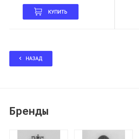
КУПИТЬ
НАЗАД
Бренды