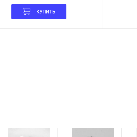
КУПИТЬ