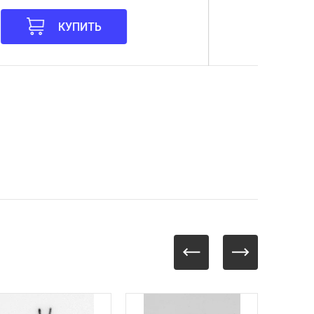
КУПИТЬ