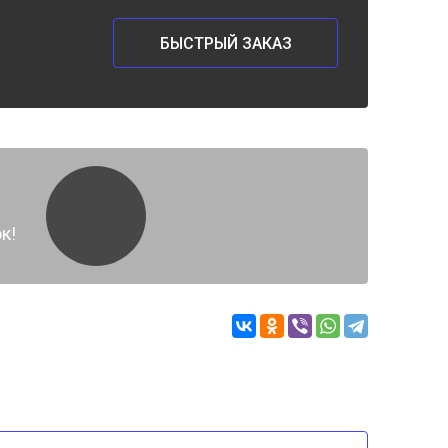
БЫСТРЫЙ ЗАКАЗ
к!