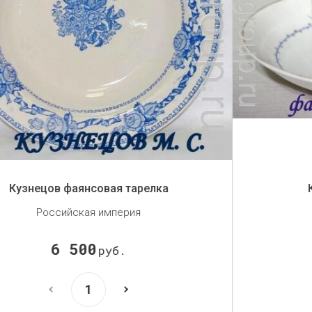
Кофейная пара Кузнецов
Российская империя
6 500
руб.