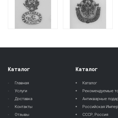
Каталог
Каталог
Главная
Каталог
Услуги
Рекомендуемые т
Доставка
Антикварные подар
Контакты
Российская Импер
Отзывы
СССР, Россия