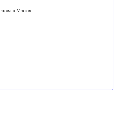
нецова в Москве.