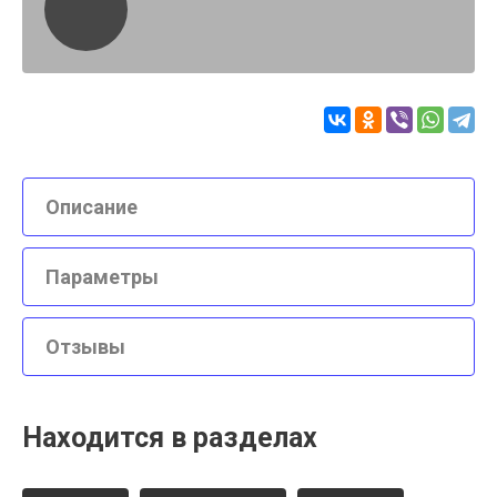
Описание
Параметры
Отзывы
Находится в разделах