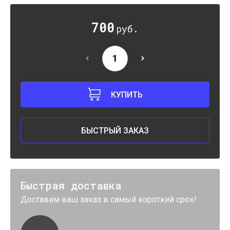
700
руб.
КУПИТЬ
БЫСТРЫЙ ЗАКАЗ
Быстрая доставка
Доставим ваш заказ в самый короткий срок!