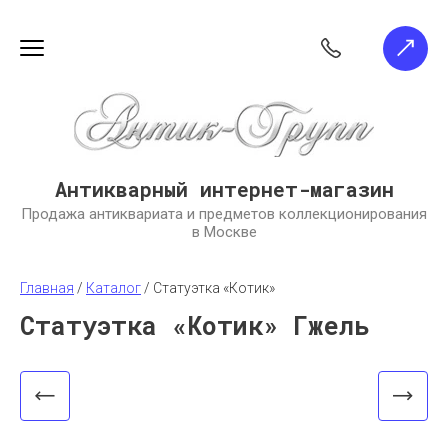
Антикварный интернет-магазин
Продажа антиквариата и предметов коллекционирования
в Москве
Главная
 / 
Каталог
 / 
Статуэтка «Котик»
Статуэтка «Котик» Гжель