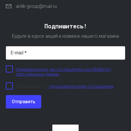
antik-group@mail.ru
Подпишитесь!
Будьте в курсе акций и новинок нашего магазина
Нажимая кнопку, вы соглашаетесь на обработку
персональных данных
Ознакомлен(а) с
пользовательским соглашением
Отправить