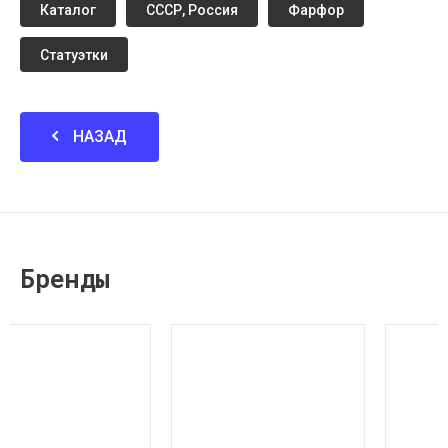
Каталог
СССР, Россия
Фарфор
Статуэтки
НАЗАД
Бренды