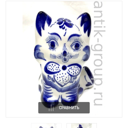
СРАВНИТЬ