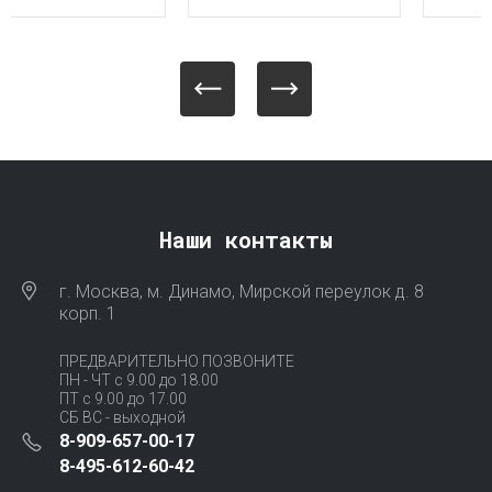
Наши контакты
г. Москва, м. Динамо, Мирской переулок д. 8
корп. 1
ПРЕДВАРИТЕЛЬНО ПОЗВОНИТЕ
ПН - ЧТ с 9.00 до 18.00
ПТ с 9.00 до 17.00
СБ ВС - выходной
8-909-657-00-17
8-495-612-60-42