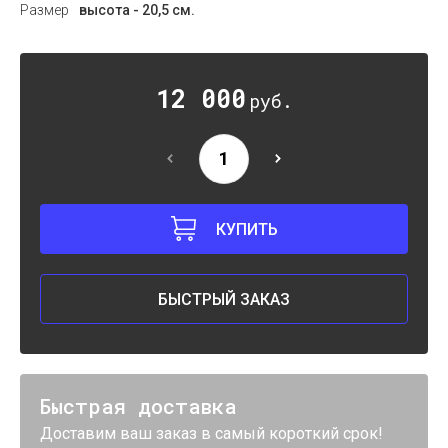
Размер
высота - 20,5 см.
12 000
руб.
КУПИТЬ
БЫСТРЫЙ ЗАКАЗ
Быстрая доставка
Доставим ваш заказ в самый короткий срок!