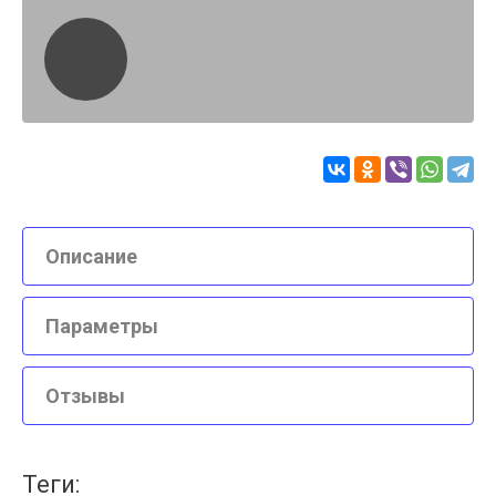
Описание
Параметры
Отзывы
теги: