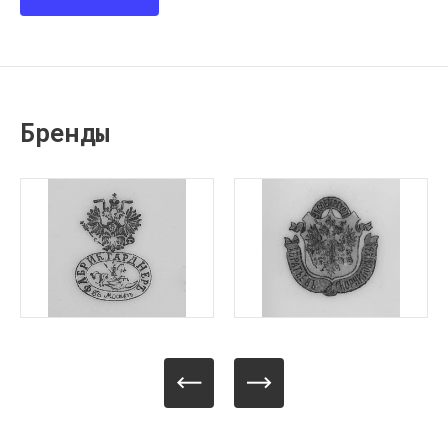
Бренды