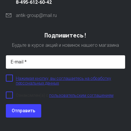
8-495-612-60-42
antik-group@mail.ru
Подпишитесь!
Будьте в курсе акций и новинок нашего магазина
Нажимая кнопку, вы соглашаетесь на обработку
персональных данных
Ознакомлен(а) с
пользовательским соглашением
Отправить