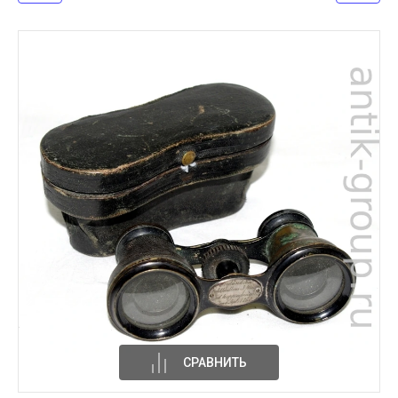
СРАВНИТЬ