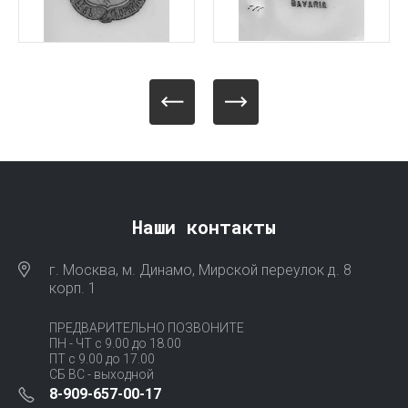
Наши контакты
г. Москва, м. Динамо, Мирской переулок д. 8
корп. 1
ПРЕДВАРИТЕЛЬНО ПОЗВОНИТЕ
ПН - ЧТ с 9.00 до 18.00
ПТ с 9.00 до 17.00
СБ ВС - выходной
8-909-657-00-17