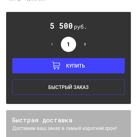
5 500
руб.
КУПИТЬ
БЫСТРЫЙ ЗАКАЗ
Быстрая доставка
Доставим ваш заказ в самый короткий срок!