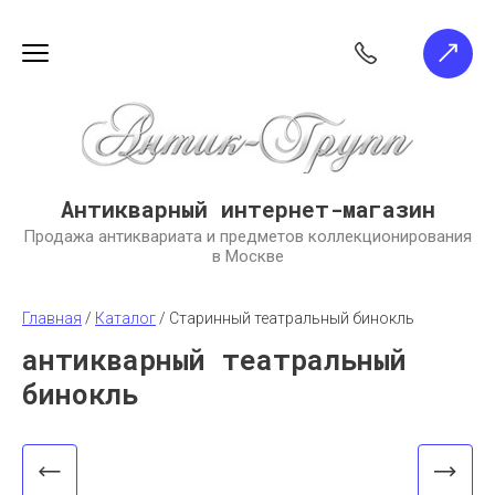
Антикварный интернет-магазин
Продажа антиквариата и предметов коллекционирования
в Москве
Главная
 / 
Каталог
 / 
Старинный театральный бинокль
антикварный театральный
бинокль