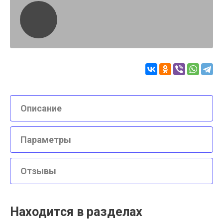
Описание
Параметры
Отзывы
Находится в разделах