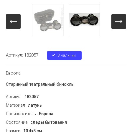
Артикул:
182057
В наличии
Европа
Старинный театральный бинокль
Артикул
182057
Материал
латунь
Производитель
Европа
Состояние
следы бытования
Размер
10,4х5 см.