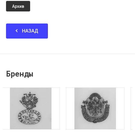
Архив
НАЗАД
Бренды