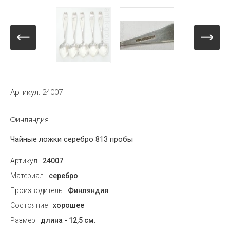
Артикул:
24007
Финляндия
Чайные ложки серебро 813 пробы
Артикул
24007
Материал
серебро
Производитель
Финляндия
Состояние
хорошее
Размер
длина - 12,5 см.