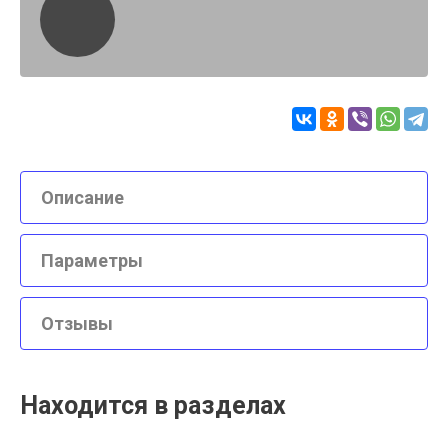
Описание
Параметры
Отзывы
Находится в разделах