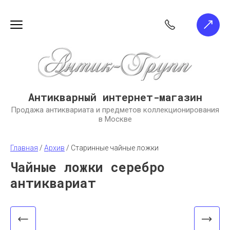
Антикварный интернет-магазин
Продажа антиквариата и предметов коллекционирования
в Москве
Главная
 / 
Архив
 / 
Старинные чайные ложки
Чайные ложки серебро
антиквариат