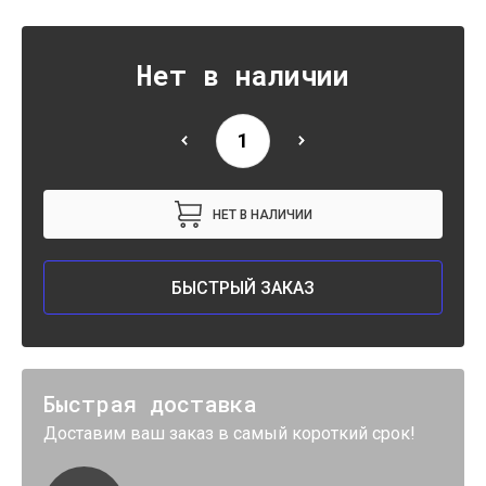
Нет в наличии
НЕТ В НАЛИЧИИ
БЫСТРЫЙ ЗАКАЗ
Быстрая доставка
Доставим ваш заказ в самый короткий срок!