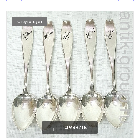
Отсутствует
СРАВНИТЬ