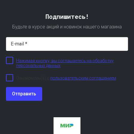
Подпишитесь!
Будьте в курсе акций и новинок нашего магазина
Нажимая кнопку, вы соглашаетесь на обработку
персональных данных
Ознакомлен(а) с
пользовательским соглашением
Отправить