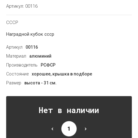
Артикул:
00116
СССР
Наградной кубок ссср
Артикул
00116
Материал
алюминий
Производитель
РСФСР
Состояние
хорошее, крышка в подборе
Размер
высота - 31 см.
Нет в наличии