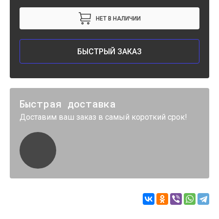
НЕТ В НАЛИЧИИ
БЫСТРЫЙ ЗАКАЗ
Быстрая доставка
Доставим ваш заказ в самый короткий срок!