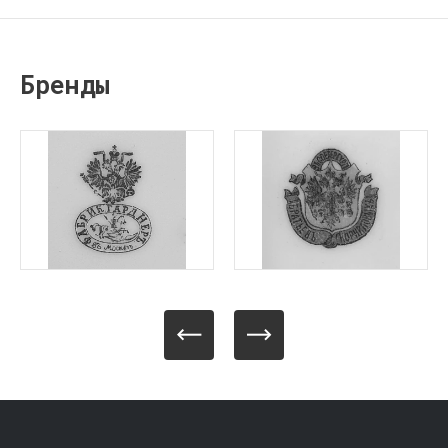
Бренды