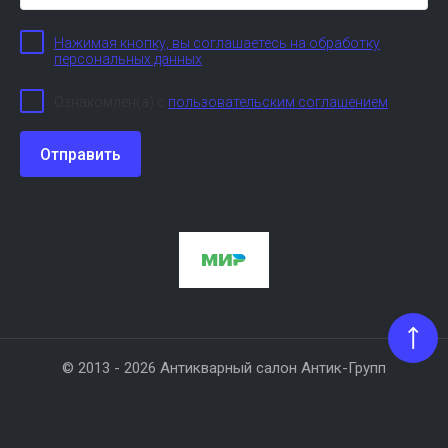
Нажимая кнопку, вы соглашаетесь на обработку
персональных данных
Ознакомлен(а) с
пользовательским соглашением
Отправить
© 2013 - 2026 Антикварный салон Антик-Групп