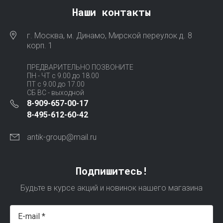
Наши контакты
г. Москва, м. Динамо, Мирской переулок д. 8
корп. 1
ПРЕДВАРИТЕЛЬНО ПОЗВОНИТЕ
ПН - ЧТ с 9.00 до 18.00
ПТ с 9.00 до 17.00
СБ ВС - выходной
8-909-657-00-17
8-495-612-60-42
antik-group@mail.ru
Подпишитесь!
Будьте в курсе акций и новинок нашего магазина