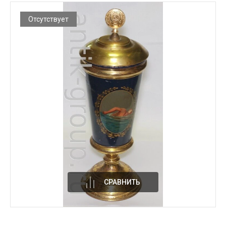
Отсутствует
СРАВНИТЬ