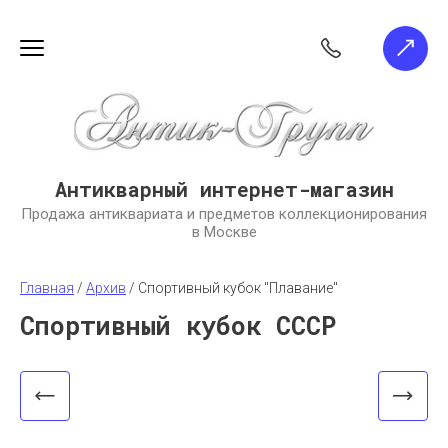
Антикварный интернет-магазин
Продажа антиквариата и предметов коллекционирования
в Москве
Главная
 / 
Архив
 / 
Спортивный кубок "Плавание"
Спортивный кубок СССР