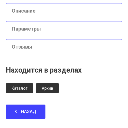
Описание
Параметры
Отзывы
Находится в разделах
Каталог
Архив
НАЗАД