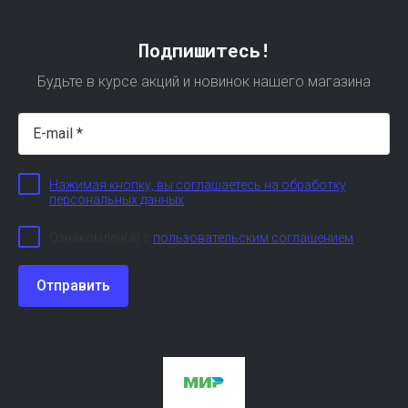
Подпишитесь!
Будьте в курсе акций и новинок нашего магазина
Нажимая кнопку, вы соглашаетесь на обработку
персональных данных
Ознакомлен(а) с
пользовательским соглашением
Отправить