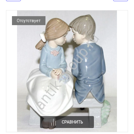
Отсутствует
СРАВНИТЬ