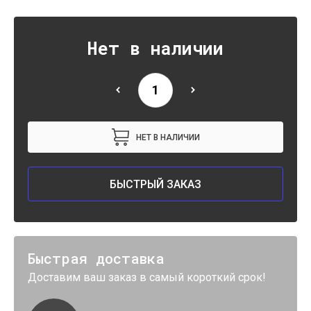
Нет в наличии
НЕТ В НАЛИЧИИ
БЫСТРЫЙ ЗАКАЗ
Быстрая доставка
Доставим ваш заказ в самый короткий срок!