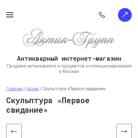
Антикварный интернет-магазин
Продажа антиквариата и предметов коллекционирования
в Москве
Главная
 / 
Архив
 / 
Скульптура «Первое свидание»
Скульптура «Первое
свидание»