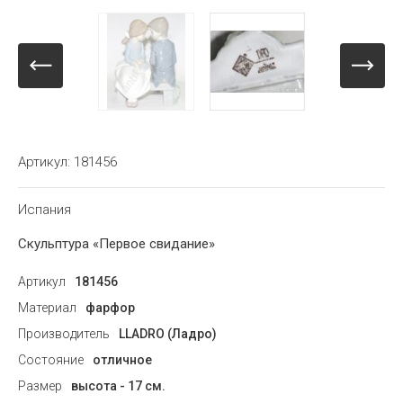
Артикул:
181456
Испания
Скульптура «Первое свидание»
Артикул
181456
Материал
фарфор
Производитель
LLADRO (Ладро)
Состояние
отличное
Размер
высота - 17 см.