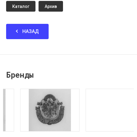
Каталог
Архив
НАЗАД
Бренды