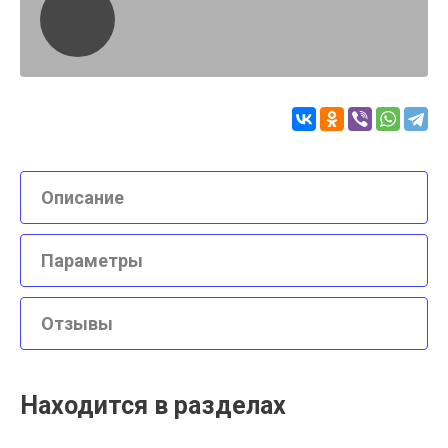
Описание
Параметры
Отзывы
Находится в разделах