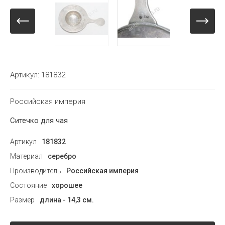
Артикул:
181832
Российская империя
Ситечко для чая
Артикул
181832
Материал
серебро
Производитель
Российская империя
Состояние
хорошее
Размер
длина - 14,3 см.