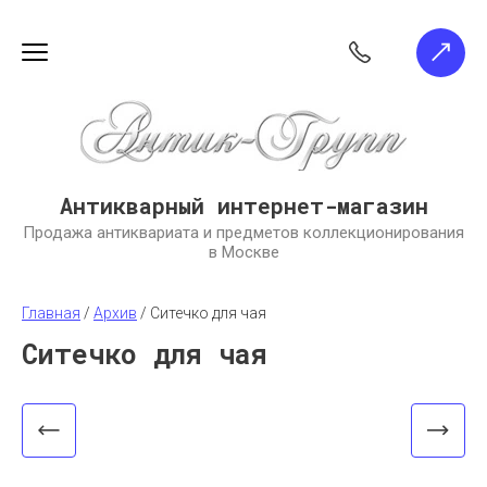
Антикварный интернет-магазин
Продажа антиквариата и предметов коллекционирования
в Москве
Главная
 / 
Архив
 / 
Ситечко для чая
Ситечко для чая