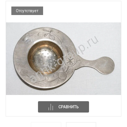
Отсутствует
СРАВНИТЬ