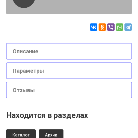
Описание
Параметры
Отзывы
Находится в разделах
Каталог
Архив