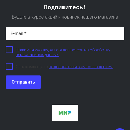
Подпишитесь!
Будьте в курсе акций и новинок нашего магазина
Нажимая кнопку, вы соглашаетесь на обработку
персональных данных
Ознакомлен(а) с
пользовательским соглашением
Отправить