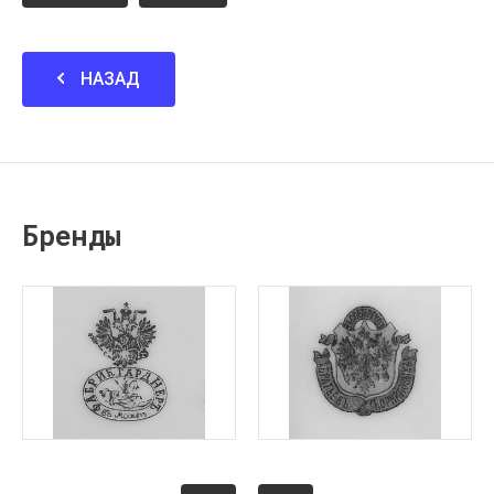
НАЗАД
Бренды