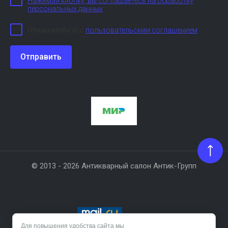
Нажимая кнопку, вы соглашаетесь на обработку
персональных данных
Ознакомлен(а) с
пользовательским соглашением
Отправить
© 2013 - 2026 Антикварный салон Антик-Групп
Для повышения удобства сайта мы