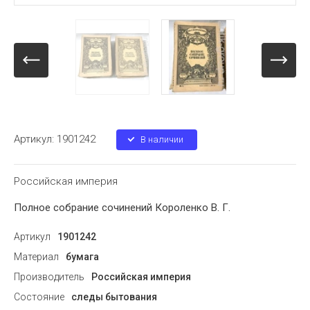
Артикул:
1901242
В наличии
Российская империя
Полное собрание сочинений Короленко В. Г.
Артикул
1901242
Материал
бумага
Производитель
Российская империя
Состояние
следы бытования