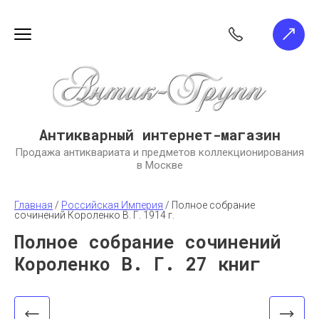
Антикварный интернет-магазин
Продажа антиквариата и предметов коллекционирования
в Москве
Главная
 / 
Российская Империя
 / 
Полное собрание 
сочинений Короленко В. Г. 1914 г.
Полное собрание сочинений
Короленко В. Г. 27 книг