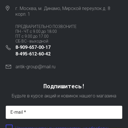
г. Москва, м. Динамо, Мирской переулок д. 8
корп. 1
ПРЕДВАРИТЕЛЬНО ПОЗВОНИТЕ
ПН - ЧТ с 9.00 до 18.00
ПТ с 9.00 до 17.00
СБ ВС - выходной
8-909-657-00-17
8-495-612-60-42
antik-group@mail.ru
Подпишитесь!
Будьте в курсе акций и новинок нашего магазина