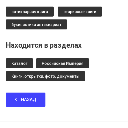
антикварная книга
старинные книги
букинистика антиквариат
Находится в разделах
Каталог
Российская Империя
Книги, открытки, фото, документы
НАЗАД