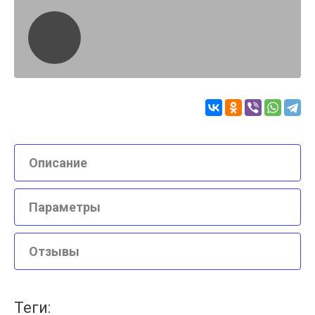
Описание
Параметры
Отзывы
теги: