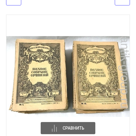
СРАВНИТЬ