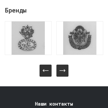
Бренды
Наши контакты