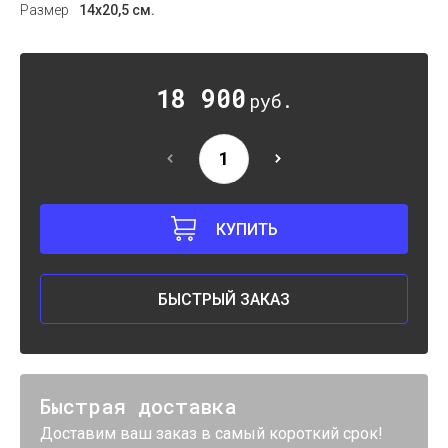
Размер
14х20,5 см.
18 900
руб.
КУПИТЬ
БЫСТРЫЙ ЗАКАЗ
Быстрая доставка
Доставим ваш заказ в самый короткий срок!