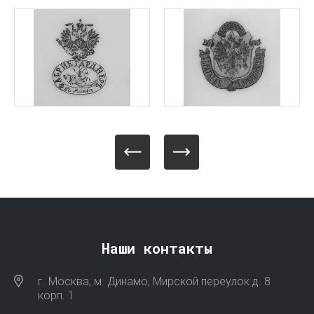
Наши контакты
г. Москва, м. Динамо, Мирской переулок д. 8
корп. 1