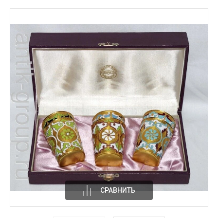
СРАВНИТЬ