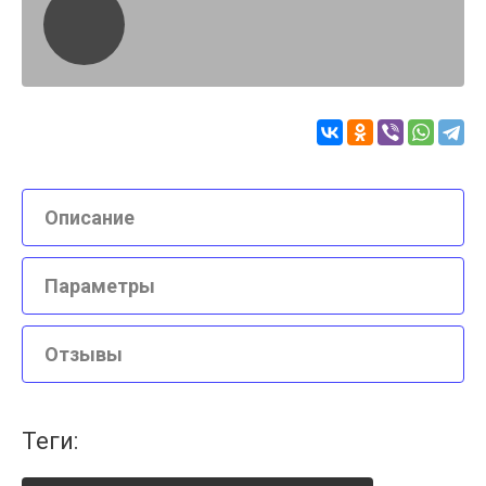
Описание
Параметры
Отзывы
теги: