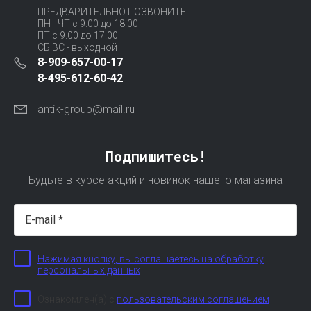
ПРЕДВАРИТЕЛЬНО ПОЗВОНИТЕ
ПН - ЧТ с 9.00 до 18.00
ПТ с 9.00 до 17.00
СБ ВС - выходной
8-909-657-00-17
8-495-612-60-42
antik-group@mail.ru
Подпишитесь!
Будьте в курсе акций и новинок нашего магазина
Нажимая кнопку, вы соглашаетесь на обработку
персональных данных
Ознакомлен(а) с
пользовательским соглашением