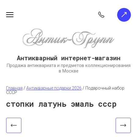
Антикварный интернет-магазин
Продажа антиквариата и предметов коллекционирования
в Москве
Главная
 / 
Антикварные подарки 2026
 / 
Подарочный набор 
СССР
стопки латунь эмаль ссср