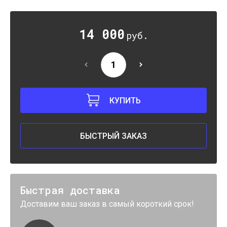
14 000
руб.
КУПИТЬ
БЫСТРЫЙ ЗАКАЗ
Быстрая доставка
Доставим ваш заказ в самый короткий срок!