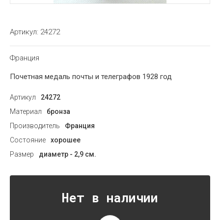
Артикул:
24272
Франция
Почетная медаль почты и телеграфов 1928 год
Артикул
24272
Материал
бронза
Производитель
Франция
Состояние
хорошее
Размер
диаметр - 2,9 см.
Нет в наличии