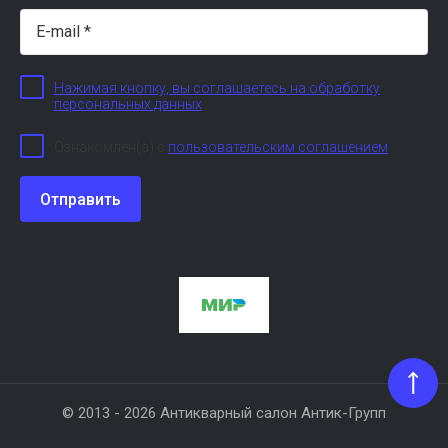
Нажимая кнопку, вы соглашаетесь на обработку
персональных данных
Ознакомлен(а) с
пользовательским соглашением
Отправить
© 2013 - 2026 Антикварный салон Антик-Групп