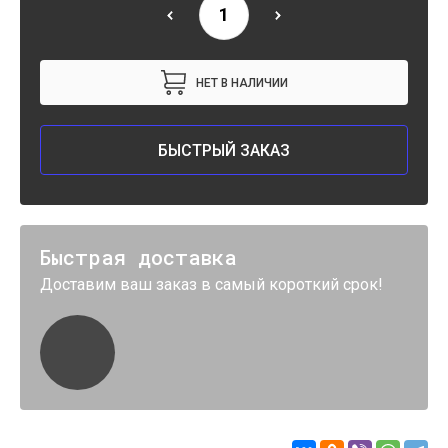
НЕТ В НАЛИЧИИ
БЫСТРЫЙ ЗАКАЗ
Быстрая доставка
Доставим ваш заказ в самый короткий срок!