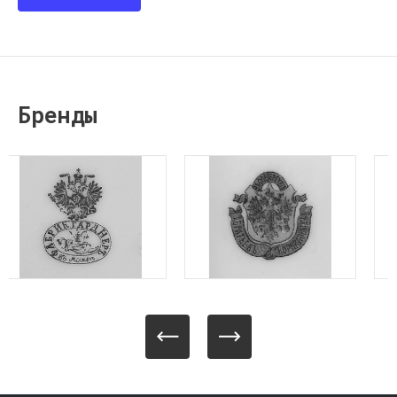
Бренды