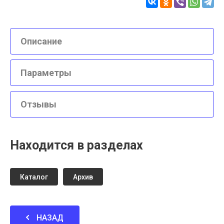
Описание
Параметры
Отзывы
Находится в разделах
Каталог
Архив
НАЗАД