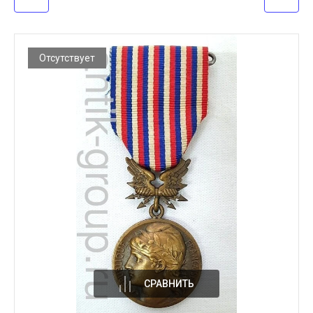
Отсутствует
СРАВНИТЬ