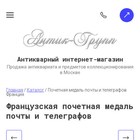
Антикварный интернет-магазин
Продажа антиквариата и предметов коллекционирования
в Москве
Главная
 / 
Каталог
 / 
Почетная медаль почты и телеграфов 
Франция
Французская почетная медаль
почты и телеграфов