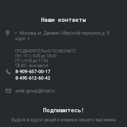
Наши контакты
г. Москва, м. Динамо, Мирской переулок д. 8
корп. 1
ПРЕДВАРИТЕЛЬНО ПОЗВОНИТЕ
ПН - ЧТ с 9.00 до 18.00
ПТ с 9.00 до 17.00
СБ ВС - выходной
8-909-657-00-17
8-495-612-60-42
antik-group@mail.ru
Подпишитесь!
Будьте в курсе акций и новинок нашего магазина