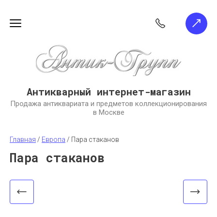
Антикварный интернет-магазин
Продажа антиквариата и предметов коллекционирования
в Москве
Главная
 / 
Европа
 / 
Пара стаканов
Пара стаканов