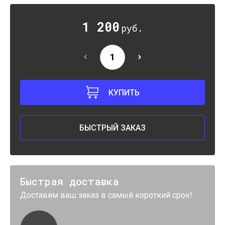
1 200
руб.
КУПИТЬ
БЫСТРЫЙ ЗАКАЗ
Быстрая доставка
Доставим ваш заказ в самый короткий срок!