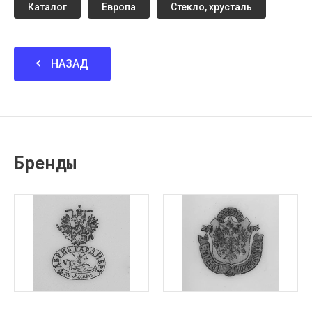
Каталог
Европа
Стекло, хрусталь
НАЗАД
Бренды