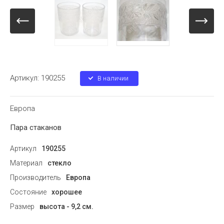
Артикул:
190255
В наличии
Европа
Пара стаканов
Артикул
190255
Материал
стекло
Производитель
Европа
Состояние
хорошее
Размер
высота - 9,2 см.