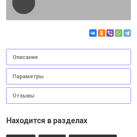
Описание
Параметры
Отзывы
Находится в разделах