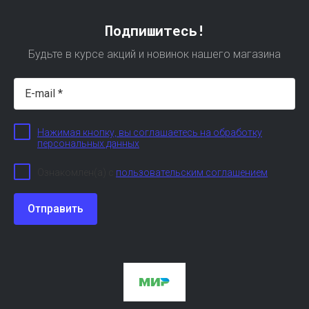
Подпишитесь!
Будьте в курсе акций и новинок нашего магазина
Нажимая кнопку, вы соглашаетесь на обработку
персональных данных
Ознакомлен(а) с
пользовательским соглашением
Отправить