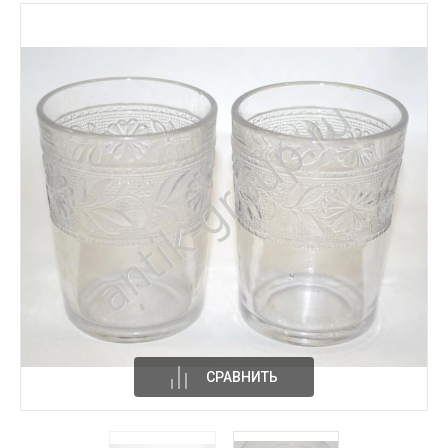
СРАВНИТЬ