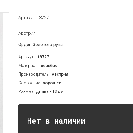
Артикул:
18727
Австрия
Орден Золотого руна
Артикул
18727
Материал
серебро
Производитель
Австрия
Состояние
хорошее
Размер
длина - 13 см.
Нет в наличии