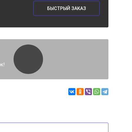
БЫСТРЫЙ ЗАКАЗ
к!