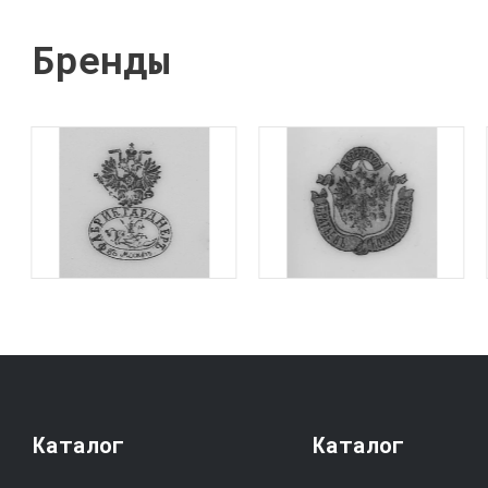
Бренды
Каталог
Каталог