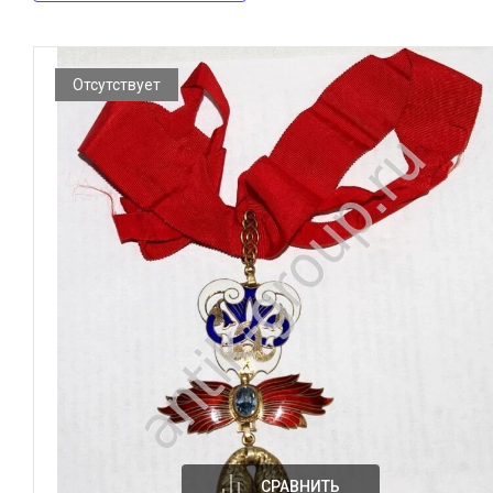
Отсутствует
СРАВНИТЬ