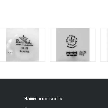
Наши контакты