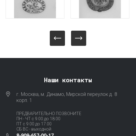
Наши контакты
г. Москва, м. Динамо, Мирской переулок д. 8
корп. 1
ПРЕДВАРИТЕЛЬНО ПОЗВОНИТЕ
ПН - ЧТ с 9.00 до 18.00
ПТ с 9.00 до 17.00
СБ ВС - выходной
8-909-657-00-17