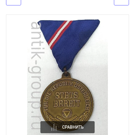
СРАВНИТЬ