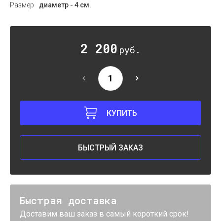
Размер
диаметр - 4 см.
2 200
руб.
КУПИТЬ
БЫСТРЫЙ ЗАКАЗ
Быстрая доставка
Доставим ваш заказ в самый короткий срок!