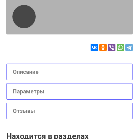
Описание
Параметры
Отзывы
Находится в разделах