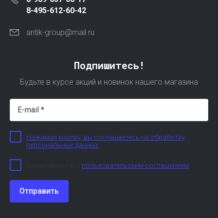
8-495-612-60-42
antik-group@mail.ru
Подпишитесь!
Будьте в курсе акций и новинок нашего магазина
Нажимая кнопку, вы соглашаетесь на обработку
персональных данных
Ознакомлен(а) с
пользовательским соглашением
Отправить