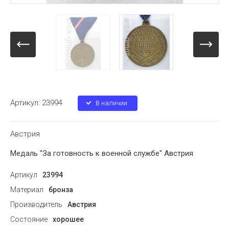
Артикул:
23994
В наличии
Австрия
Медаль "За готовность к военной службе" Австрия
Артикул
23994
Материал
бронза
Производитель
Австрия
Состояние
хорошее