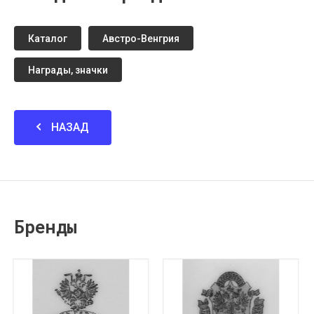
Каталог
Австро-Венгрия
Награды, значки
НАЗАД
Бренды