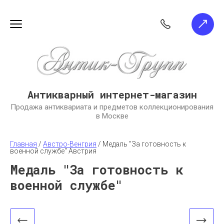
Антикварный интернет-магазин
Продажа антиквариата и предметов коллекционирования
в Москве
Главная
 / 
Австро-Венгрия
 / 
Медаль "За готовность к 
военной службе" Австрия
Медаль "За готовность к
военной службе"