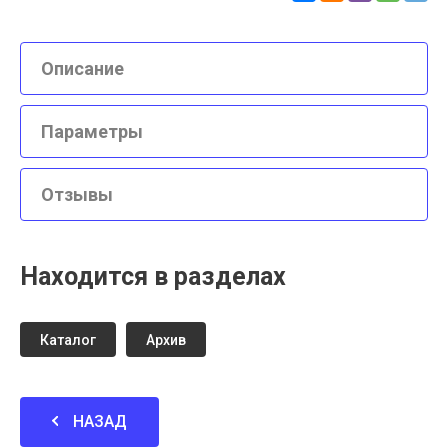
Описание
Параметры
Отзывы
Находится в разделах
Каталог
Архив
НАЗАД