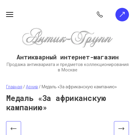
Антикварный интернет-магазин
Продажа антиквариата и предметов коллекционирования
в Москве
Главная
 / 
Архив
 / 
Медаль «За африканскую кампанию»
Медаль «За африканскую
кампанию»