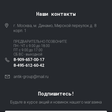
Наши контакты
г. Москва, м. Динамо, Мирской переулок д. 8
корп. 1
ПРЕДВАРИТЕЛЬНО ПОЗВОНИТЕ
ПН - ЧТ с 9.00 до 18.00
ПТ с 9.00 до 17.00
СБ ВС - выходной
8-909-657-00-17
8-495-612-60-42
antik-group@mail.ru
Подпишитесь!
Будьте в курсе акций и новинок нашего магазина