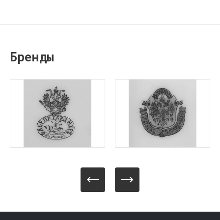
Бренды