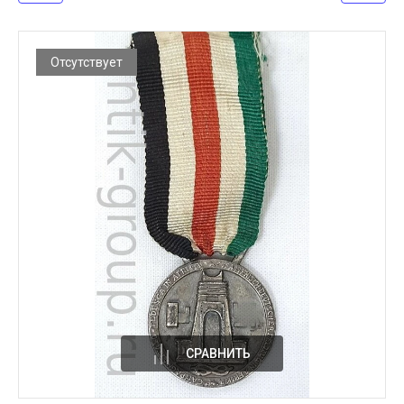
Отсутствует
СРАВНИТЬ