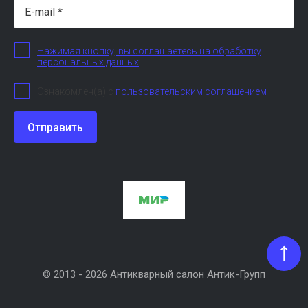
Нажимая кнопку, вы соглашаетесь на обработку
персональных данных
Ознакомлен(а) с
пользовательским соглашением
Отправить
© 2013 - 2026 Антикварный салон Антик-Групп