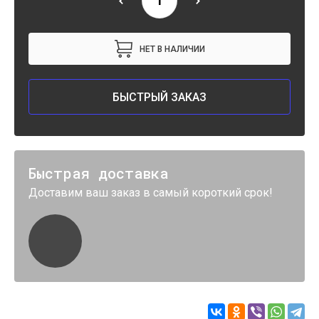
НЕТ В НАЛИЧИИ
БЫСТРЫЙ ЗАКАЗ
Быстрая доставка
Доставим ваш заказ в самый короткий срок!