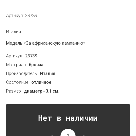
Артикул:
23739
Италия
Медаль «За африканскую кампанию»
Артикул
23739
Материал
бронза
Производитель
Италия
Состояние
отличное
Размер
диаметр - 3,1 см.
Нет в наличии