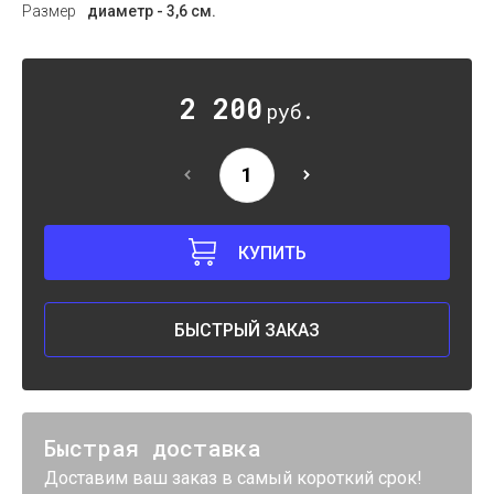
Размер
диаметр - 3,6 см.
2 200
руб.
КУПИТЬ
БЫСТРЫЙ ЗАКАЗ
Быстрая доставка
Доставим ваш заказ в самый короткий срок!