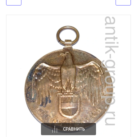
СРАВНИТЬ