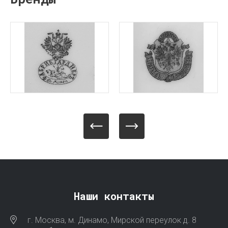
Наши контакты
г. Москва, м. Динамо, Мирской переулок д. 8