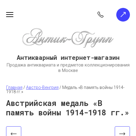
Антикварный интернет-магазин
Продажа антиквариата и предметов коллекционирования
в Москве
Главная
 / 
Австро-Венгрия
 / 
Медаль «В память войны 1914-
1918 гг.»
Австрийская медаль «В
память войны 1914-1918 гг.»