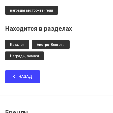
награды австро-венгрии
Находится в разделах
Каталог
Австро-Венгрия
Награды, значки
НАЗАД
Бренды