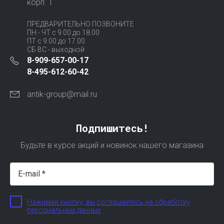
корп. 1
ПРЕДВАРИТЕЛЬНО ПОЗВОНИТЕ
ПН - ЧТ с 9.00 до 18.00
ПТ с 9.00 до 17.00
СБ ВС - выходной
8-909-657-00-17
8-495-612-60-42
antik-group@mail.ru
Подпишитесь!
Будьте в курсе акций и новинок нашего магазина
Нажимая кнопку, вы соглашаетесь на обработку
персональных данных