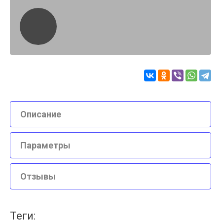
Описание
Параметры
Отзывы
теги: