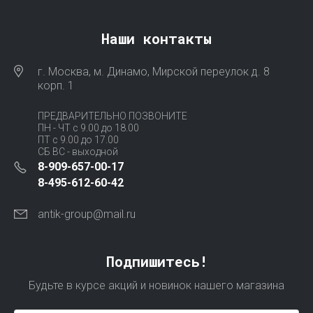
Наши контакты
г. Москва, м. Динамо, Мирской переулок д. 8
корп. 1
ПРЕДВАРИТЕЛЬНО ПОЗВОНИТЕ
ПН - ЧТ с 9.00 до 18.00
ПТ с 9.00 до 17.00
СБ ВС - выходной
8-909-657-00-17
8-495-612-60-42
antik-group@mail.ru
Подпишитесь!
Будьте в курсе акций и новинок нашего магазина