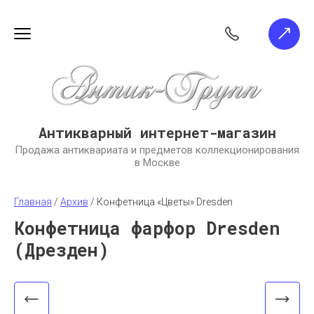
Антикварный интернет-магазин
Продажа антиквариата и предметов коллекционирования
в Москве
Главная
 / 
Архив
 / 
Конфетница «Цветы» Dresden
Конфетница фарфор Dresden
(Дрезден)