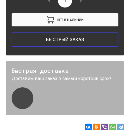
НЕТ В НАЛИЧИИ
БЫСТРЫЙ ЗАКАЗ
Быстрая доставка
Доставим ваш заказ в самый короткий срок!