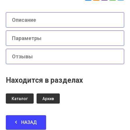
Описание
Параметры
Отзывы
Находится в разделах
Каталог
Архив
НАЗАД