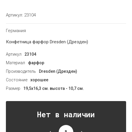
Артикул:
23104
Германия
Конфетница фарфор Dresden (Дрезден)
Артикул
23104
Материал
фарфор
Производитель
Dresden (Дрезден)
Состояние
хорошее
Размер
19,5х16,3 см. высота - 10,7 см.
Нет в наличии