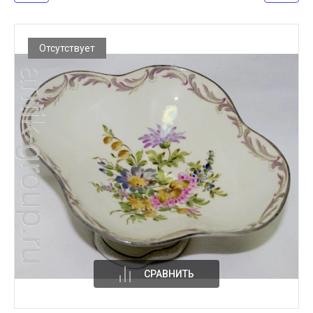
Отсутствует
СРАВНИТЬ