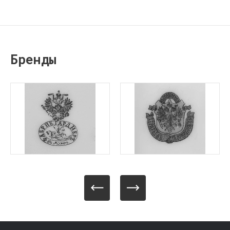
Бренды