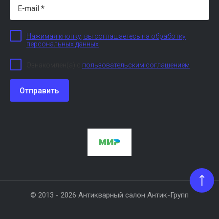
Нажимая кнопку, вы соглашаетесь на обработку
персональных данных
Ознакомлен(а) с
пользовательским соглашением
Отправить
© 2013 - 2026 Антикварный салон Антик-Групп