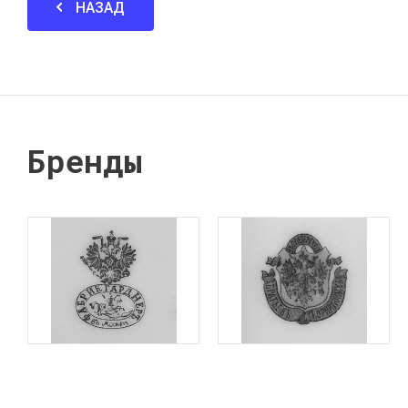
НАЗАД
Бренды