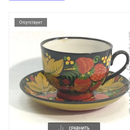
Отсутствует
СРАВНИТЬ