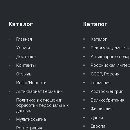
Каталог
Каталог
Главная
Каталог
Услуги
Рекомендуемые т
Доставка
Антикварные подар
Контакты
Российская Импер
Отзывы
СССР, Россия
Инфо/Новости
Германия
Антиквариат Германии
Австро-Венгрия
Политика в отношении
Великобритания
обработки персональных
Финляндия
данных
Дания
Мультиссылка
Европа
Регистрация