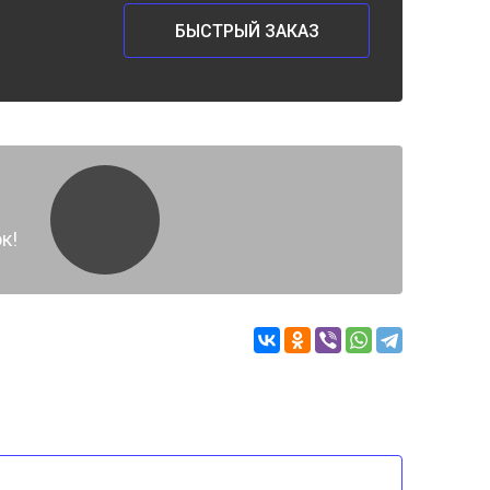
БЫСТРЫЙ ЗАКАЗ
к!