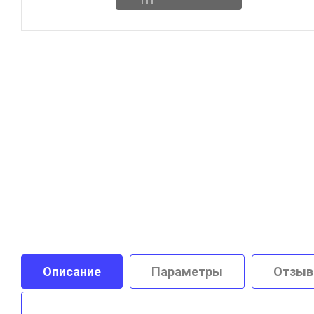
Описание
Параметры
Отзы