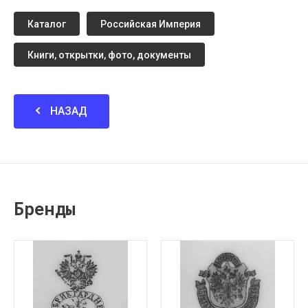
Каталог
Российская Империя
Книги, открытки, фото, документы
НАЗАД
Бренды