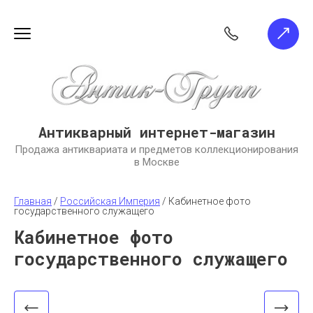
Антикварный интернет-магазин
Продажа антиквариата и предметов коллекционирования
в Москве
Главная
 / 
Российская Империя
 / 
Кабинетное фото 
государственного служащего
Кабинетное фото
государственного служащего