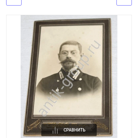
СРАВНИТЬ