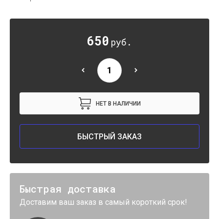
650
руб.
НЕТ В НАЛИЧИИ
БЫСТРЫЙ ЗАКАЗ
Быстрая доставка
Доставим ваш заказ в самый короткий срок!