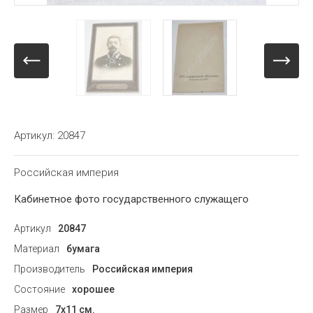
Артикул:
20847
Российская империя
Кабинетное фото государственного служащего
Артикул
20847
Материал
бумага
Производитель
Российская империя
Состояние
хорошее
Размер
7х11 см.