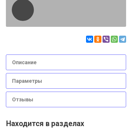
Описание
Параметры
Отзывы
Находится в разделах