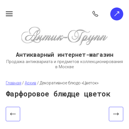
Антикварный интернет-магазин
Продажа антиквариата и предметов коллекционирования
в Москве
Главная
 / 
Архив
 / 
Декоративное блюдо «Цветок»
Фарфоровое блюдце цветок