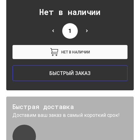
Нет в наличии
НЕТ В НАЛИЧИИ
БЫСТРЫЙ ЗАКАЗ
Быстрая доставка
Доставим ваш заказ в самый короткий срок!