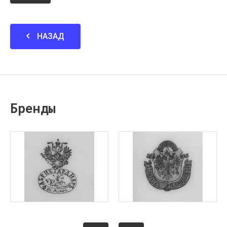
НАЗАД
Бренды