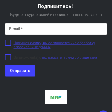
Подпишитесь!
Будьте в курсе акций и новинок нашего магазина
Нажимая кнопку, вы соглашаетесь на обработку
персональных данных
Ознакомлен(а) с
пользовательским соглашением
Отправить