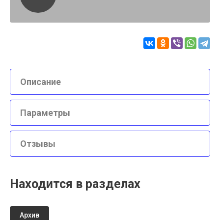
Описание
Параметры
Отзывы
Находится в разделах
Архив