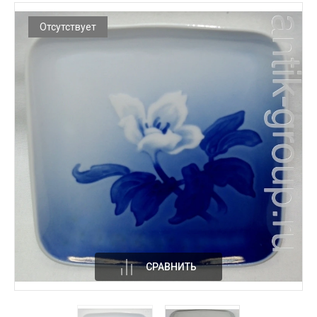
Отсутствует
СРАВНИТЬ