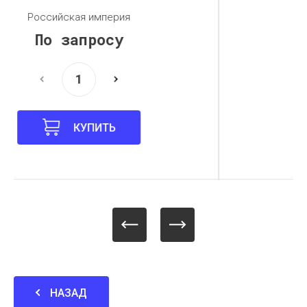
Российская империя
По запросу
КУПИТЬ
НАЗАД