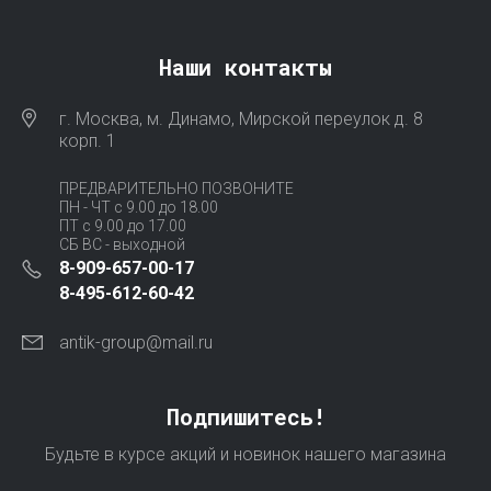
Наши контакты
г. Москва, м. Динамо, Мирской переулок д. 8
корп. 1
ПРЕДВАРИТЕЛЬНО ПОЗВОНИТЕ
ПН - ЧТ с 9.00 до 18.00
ПТ с 9.00 до 17.00
СБ ВС - выходной
8-909-657-00-17
8-495-612-60-42
antik-group@mail.ru
Подпишитесь!
Будьте в курсе акций и новинок нашего магазина