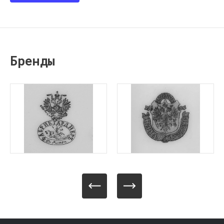
Бренды