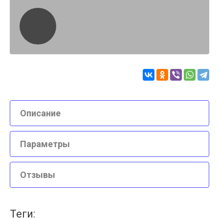
Описание
Параметры
Отзывы
теги: