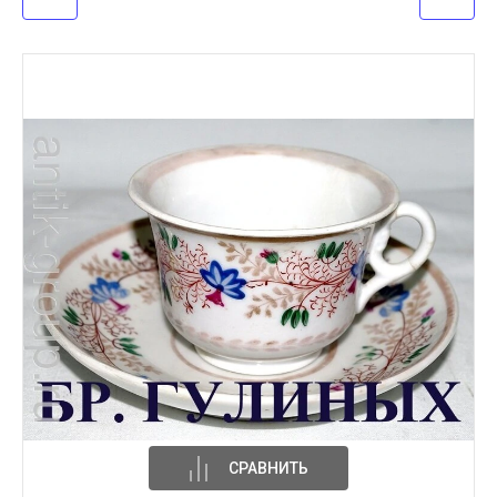
СРАВНИТЬ