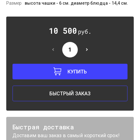
Размер
высота чашки - 6 см. диаметр блюдца - 14,4 см.
10 500
руб.
КУПИТЬ
БЫСТРЫЙ ЗАКАЗ
Быстрая доставка
Доставим ваш заказ в самый короткий срок!