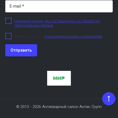
Нажимая кнопку, вы соглашаетесь на обработку
персональных данных
Ознакомлен(а) с
пользовательским соглашением
Отправить
© 2013 - 2026 Антикварный салон Антик-Групп