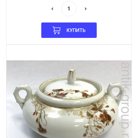
КУПИТЬ