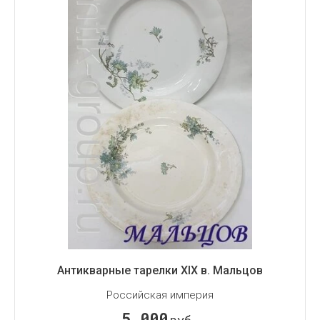
Антикварные тарелки XIX в. Мальцов
Российская империя
5 000
руб.