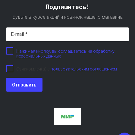
Подпишитесь!
Будьте в курсе акций и новинок нашего магазина
Нажимая кнопку, вы соглашаетесь на обработку
персональных данных
Ознакомлен(а) с
пользовательским соглашением
Отправить