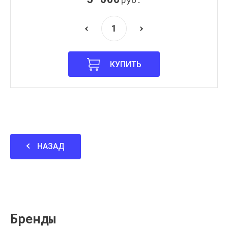
КУПИТЬ
НАЗАД
Бренды