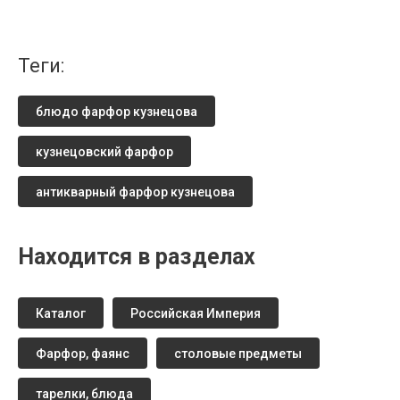
теги:
блюдо фарфор кузнецова
кузнецовский фарфор
антикварный фарфор кузнецова
Находится в разделах
Каталог
Российская Империя
Фарфор, фаянс
столовые предметы
тарелки, блюда