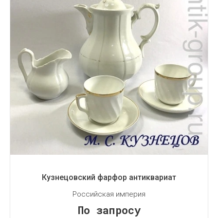
Кузнецовский фарфор антиквариат
Российская империя
По запросу