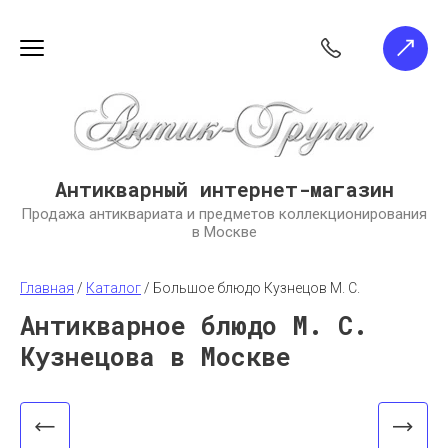
Антикварный интернет-магазин
Продажа антиквариата и предметов коллекционирования
в Москве
Главная
 / 
Каталог
 / 
Большое блюдо Кузнецов М. С.
Антикварное блюдо М. С.
Кузнецова в Москве