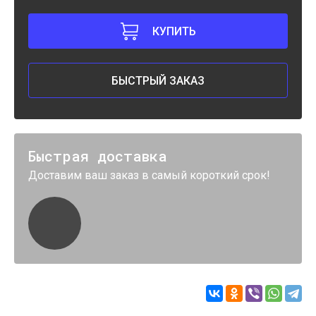
КУПИТЬ
БЫСТРЫЙ ЗАКАЗ
Быстрая доставка
Доставим ваш заказ в самый короткий срок!