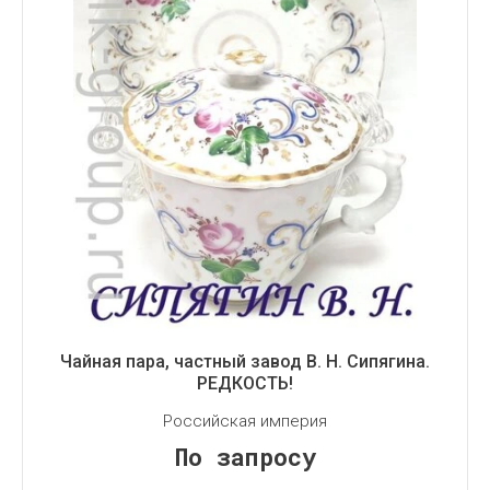
Чайная пара, частный завод В. Н. Сипягина.
РЕДКОСТЬ!
Российская империя
По запросу