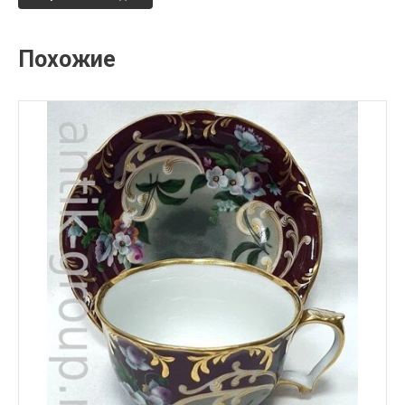
Похожие