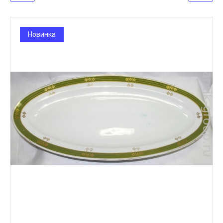
Новинка