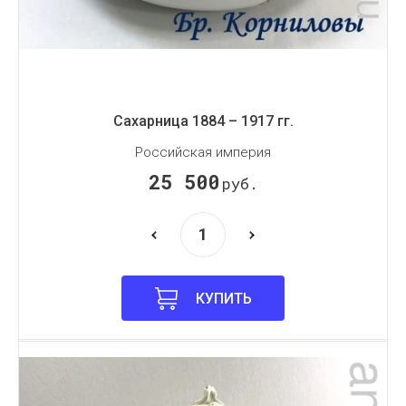
Сахарница 1884 – 1917 гг.
Российская империя
25 500
руб.
КУПИТЬ