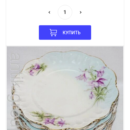
КУПИТЬ