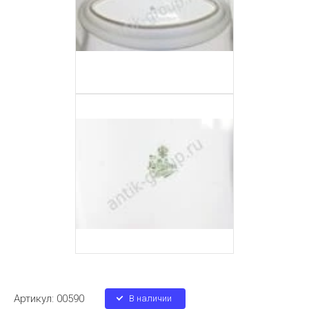
СРАВНИТЬ
Артикул:
00590
В наличии