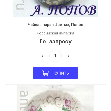
Чайная пара «Цветы», Попов
Российская империя
По запросу
КУПИТЬ