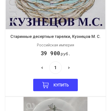
Старинные десертные тарелки, Кузнецов М. С.
Российская империя
39 900
руб.
КУПИТЬ