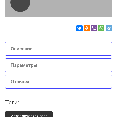
Описание
Параметры
Отзывы
теги:
металлическая ваза