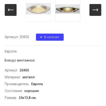
Артикул:
20403
В наличии
Европа
Блюдо винтажное
Артикул
20403
Материал
металл
Производитель
Европа
Состояние
хорошее
Размер
24х13,8 см.