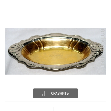
СРАВНИТЬ