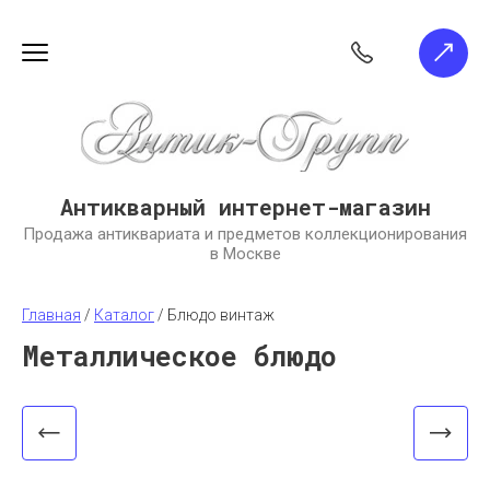
Антикварный интернет-магазин
Продажа антиквариата и предметов коллекционирования
в Москве
Главная
 / 
Каталог
 / 
Блюдо винтаж
Металлическое блюдо