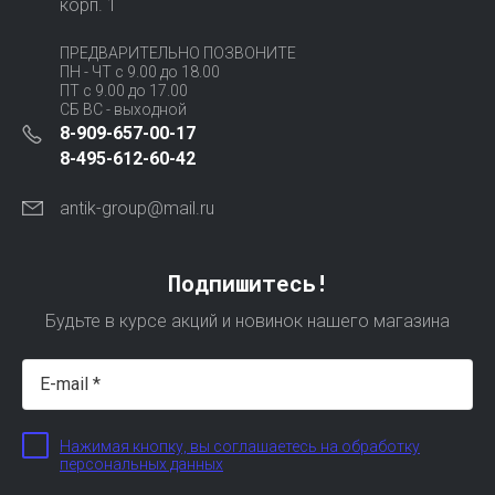
корп. 1
ПРЕДВАРИТЕЛЬНО ПОЗВОНИТЕ
ПН - ЧТ с 9.00 до 18.00
ПТ с 9.00 до 17.00
СБ ВС - выходной
8-909-657-00-17
8-495-612-60-42
antik-group@mail.ru
Подпишитесь!
Будьте в курсе акций и новинок нашего магазина
Нажимая кнопку, вы соглашаетесь на обработку
персональных данных