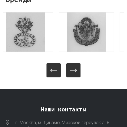
Наши контакты
г. Москва, м. Динамо, Мирской переулок д. 8