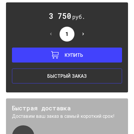
3 750
руб.
КУПИТЬ
БЫСТРЫЙ ЗАКАЗ
Быстрая доставка
Доставим ваш заказ в самый короткий срок!