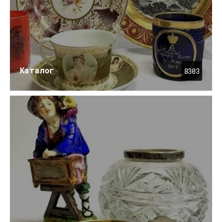
Каталог
8303