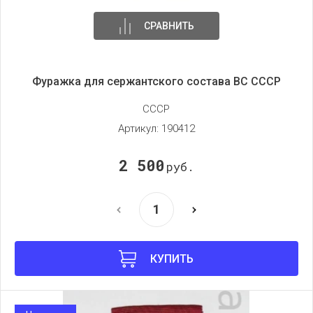
СРАВНИТЬ
Фуражка для сержантского состава ВС СССР
СССР
Артикул:
190412
2 500
руб.
КУПИТЬ