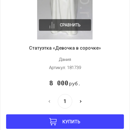
СРАВНИТЬ
Статуэтка «Девочка в сорочке»
Дания
Артикул:
181739
8 000
руб.
КУПИТЬ