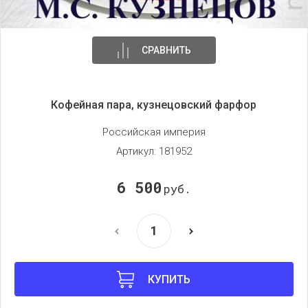
СРАВНИТЬ
Кофейная пара, кузнецовский фарфор
Российская империя
Артикул:
181952
6 500
руб.
КУПИТЬ