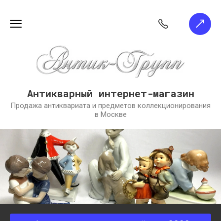
Антикварный интернет-магазин
Продажа антиквариата и предметов коллекционирования
в Москве