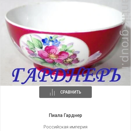
Название от Я
СРАВНИТЬ
Пиала Гарднер
Российская империя