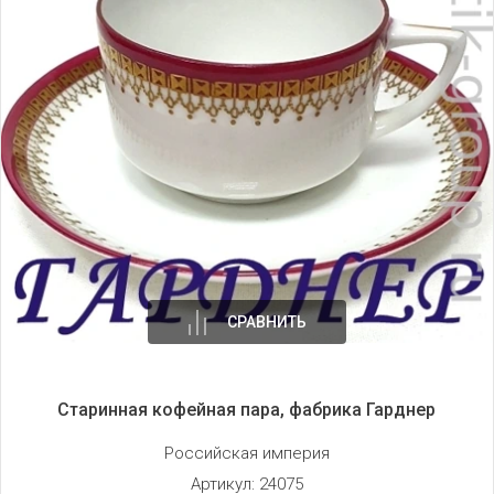
СРАВНИТЬ
Старинная кофейная пара, фабрика Гарднер
Российская империя
Артикул:
24075