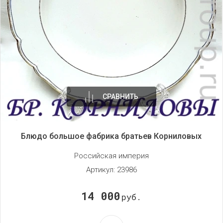
СРАВНИТЬ
Блюдо большое фабрика братьев Корниловых
Российская империя
Артикул:
23986
14 000
руб.