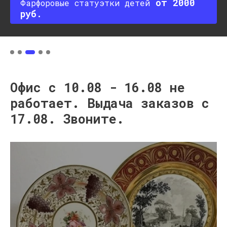
от 2000
Фарфоровые статуэтки детей
руб.
Офис с 10.08 - 16.08 не
работает. Выдача заказов с
17.08. Звоните.