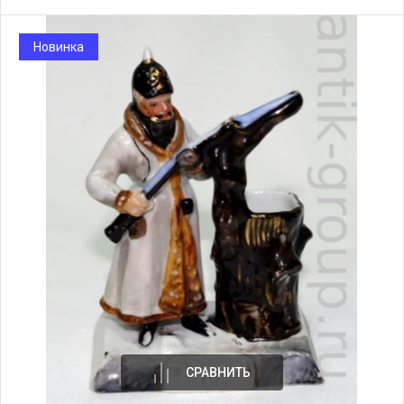
Новинка
СРАВНИТЬ