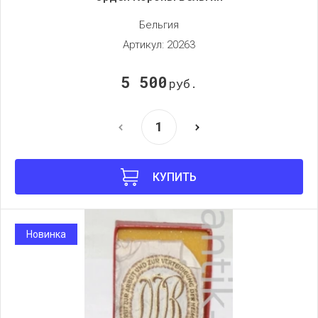
Бельгия
Артикул:
20263
5 500
руб.
КУПИТЬ
Новинка