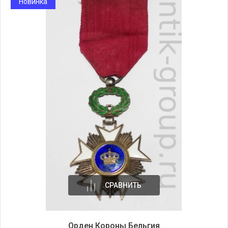
Новинка
СРАВНИТЬ
Орден Короны Бельгия