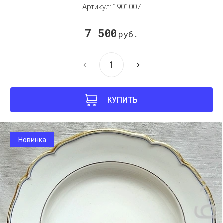
Артикул:
1901007
7 500
руб.
КУПИТЬ
Новинка