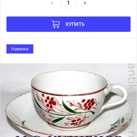
КУПИТЬ
Новинка