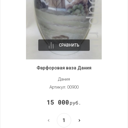
СРАВНИТЬ
Фарфоровая ваза Дания
Дания
Артикул:
00900
15 000
руб.