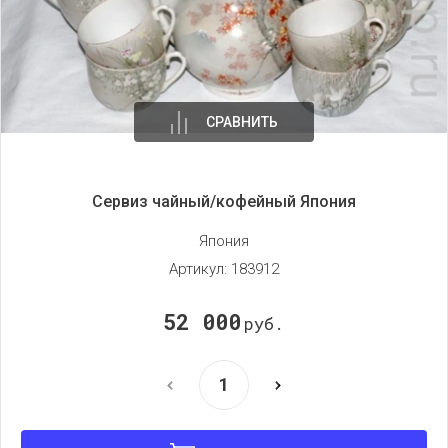
СРАВНИТЬ
Сервиз чайный/кофейный Япония
Япония
Артикул:
183912
52 000
руб.