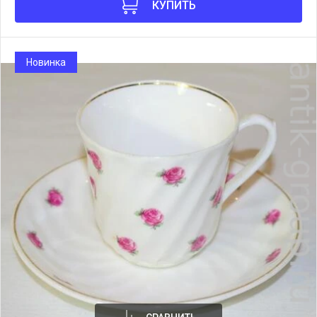
КУПИТЬ
Новинка