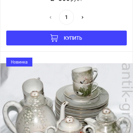
КУПИТЬ
Новинка