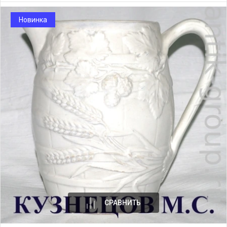
Новинка
СРАВНИТЬ