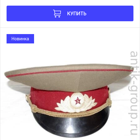
КУПИТЬ
Новинка