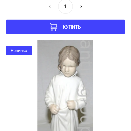
КУПИТЬ
Новинка