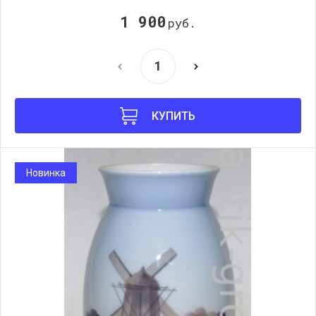
1 900
руб.
КУПИТЬ
Новинка