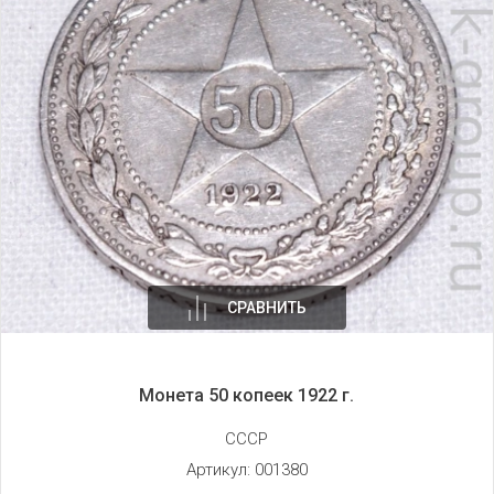
СРАВНИТЬ
Монета 50 копеек 1922 г.
СССР
Артикул:
001380