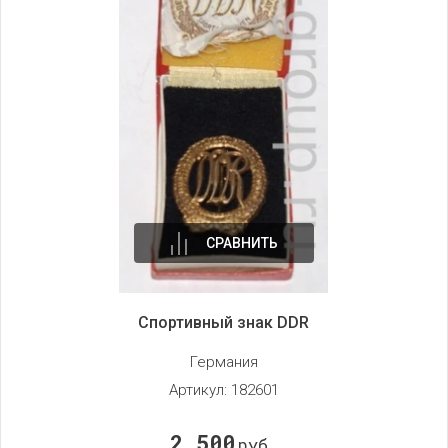
СРАВНИТЬ
Спортивный знак DDR
Германия
Артикул:
182601
2 500
руб.