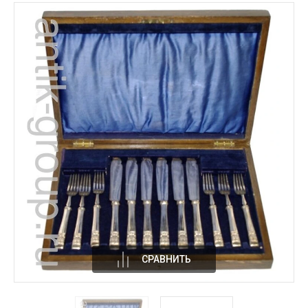
СРАВНИТЬ