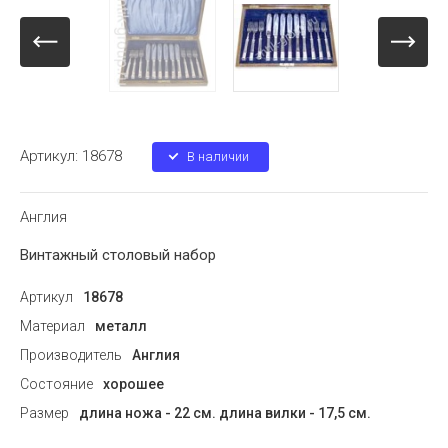
Артикул:
18678
В наличии
Англия
Винтажный столовый набор
Артикул
18678
Материал
металл
Производитель
Англия
Состояние
хорошее
Размер
длина ножа - 22 см. длина вилки - 17,5 см.