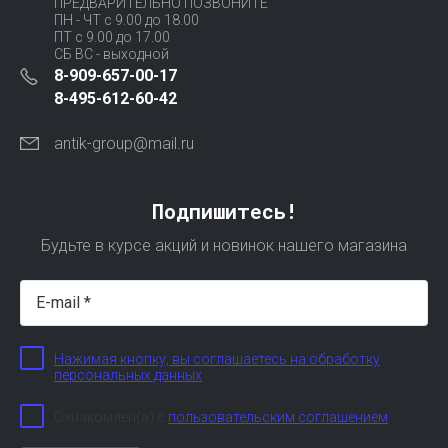
ПРЕДВАРИТЕЛЬНО ПОЗВОНИТЕ
ПН - ЧТ с 9.00 до 18.00
ПТ с 9.00 до 17.00
СБ ВС - выходной
8-909-657-00-17
8-495-612-60-42
antik-group@mail.ru
Подпишитесь!
Будьте в курсе акций и новинок нашего магазина
Нажимая кнопку, вы соглашаетесь на обработку
персональных данных
Ознакомлен(а) с
пользовательским соглашением