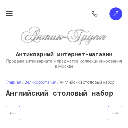
Антикварный интернет-магазин
Продажа антиквариата и предметов коллекционирования
в Москве
Главная
 / 
Великобритания
 / 
Английский столовый набор
Английский столовый набор