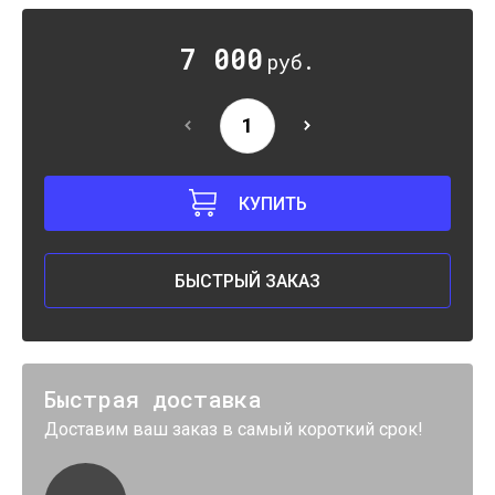
7 000
руб.
КУПИТЬ
БЫСТРЫЙ ЗАКАЗ
Быстрая доставка
Доставим ваш заказ в самый короткий срок!