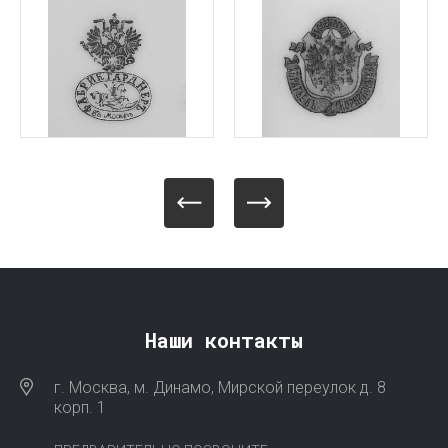
Наши контакты
г. Москва, м. Динамо, Мирской переулок д. 8
корп. 1