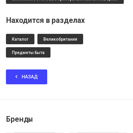
Находится в разделах
Каталог
Великобритания
Предметы быта
НАЗАД
Бренды